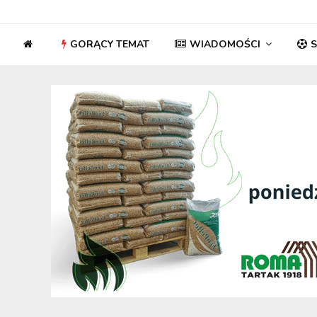
GORĄCY TEMAT
WIADOMOŚCI