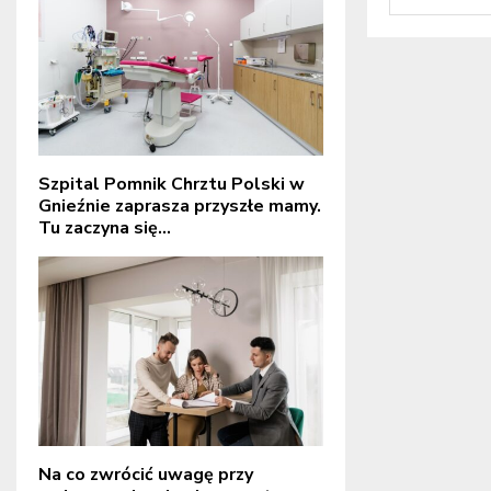
Szpital Pomnik Chrztu Polski w
Gnieźnie zaprasza przyszłe mamy.
Tu zaczyna się...
Na co zwrócić uwagę przy