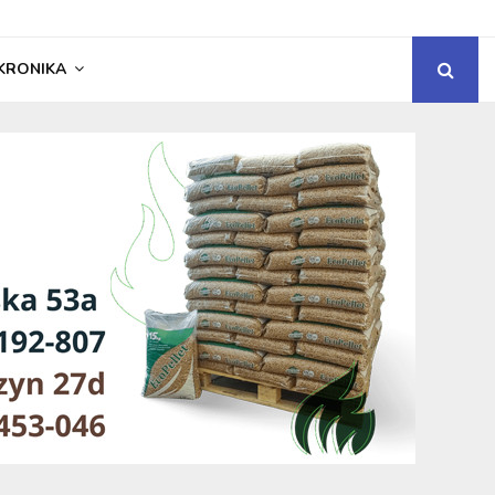
KRONIKA