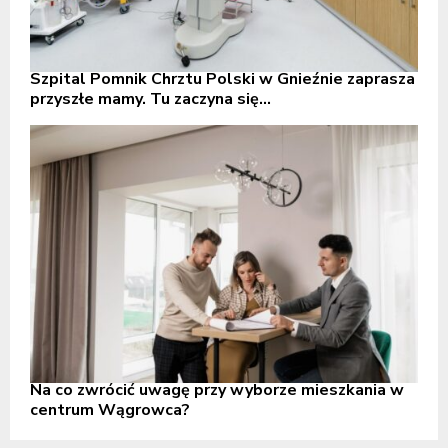
Szpital Pomnik Chrztu Polski w Gnieźnie zaprasza
przyszłe mamy. Tu zaczyna się...
Na co zwrócić uwagę przy wyborze mieszkania w
centrum Wągrowca?