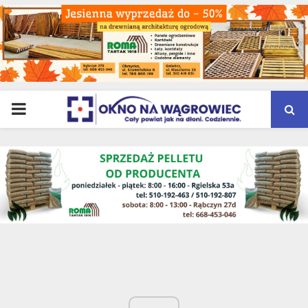
PRIMARY
MENU