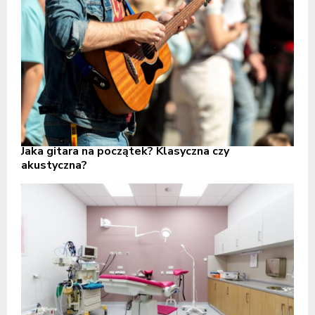
Jaka gitara na początek? Klasyczna czy
akustyczna?