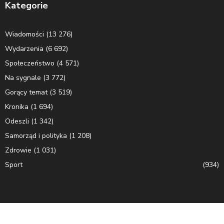
Kategorie
Wiadomości
(13 276)
Wydarzenia
(6 692)
Społeczeństwo
(4 571)
Na sygnale
(3 772)
Gorący temat
(3 519)
Kronika
(1 694)
Odeszli
(1 342)
Samorząd i polityka
(1 208)
Zdrowie
(1 031)
Sport
(934)