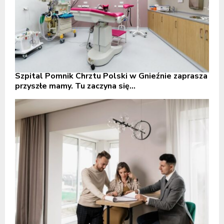
Szpital Pomnik Chrztu Polski w Gnieźnie zaprasza
przyszłe mamy. Tu zaczyna się...