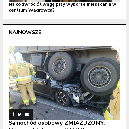
Na co zwrócić uwagę przy wyborze mieszkania w
centrum Wągrowca?
NAJNOWSZE
Samochód osobowy ZMIAŻDŻONY.