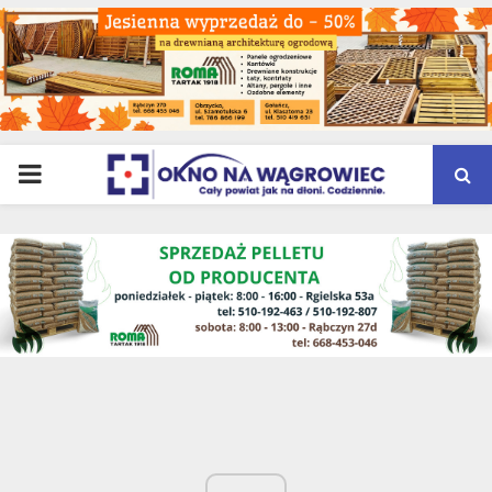
PRIMARY
MENU