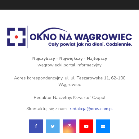
Najszybszy - Największy - Najlepszy
wągrowiecki portal informacyjny
Adres korespondencyjny: ul. ul. Taszarowska 11, 62-100
Wągrowiec
Redaktor Naczelny: Krzysztof Czapul
Skontaktuj się z nami:
redakcja@onw.com.pl