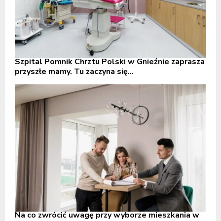
Szpital Pomnik Chrztu Polski w Gnieźnie zaprasza
przyszłe mamy. Tu zaczyna się...
Na co zwrócić uwagę przy wyborze mieszkania w