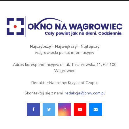
Najszybszy - Największy - Najlepszy
wągrowiecki portal informacyjny
Adres korespondencyjny: ul. ul. Taszarowska 11, 62-100
Wągrowiec
Redaktor Naczelny: Krzysztof Czapul
Skontaktuj się z nami:
redakcja@onw.com.pl