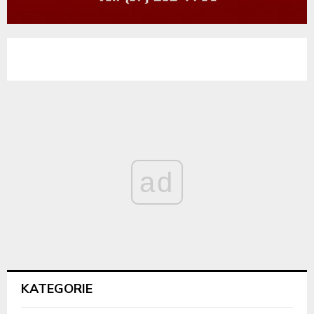
ad
KATEGORIE