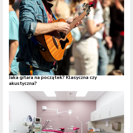
Jaka gitara na początek? Klasyczna czy
akustyczna?