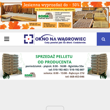
PRIMARY
MENU