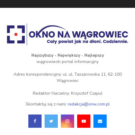
Najszybszy - Największy - Najlepszy
wągrowiecki portal informacyjny
Adres korespondencyjny: ul. ul. Taszarowska 11, 62-100
Wągrowiec
Redaktor Naczelny: Krzysztof Czapul
Skontaktuj się z nami:
redakcja@onw.com.pl