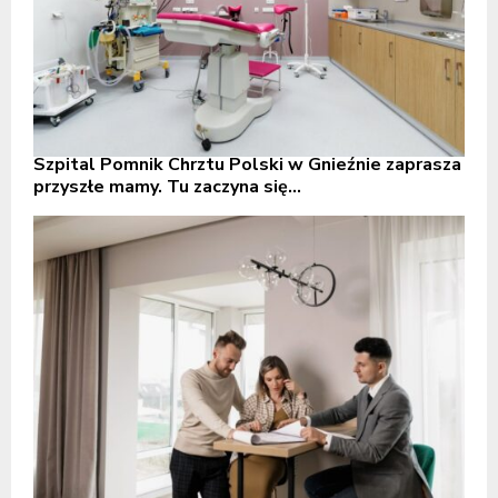
Szpital Pomnik Chrztu Polski w Gnieźnie zaprasza
przyszłe mamy. Tu zaczyna się...