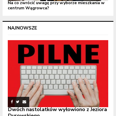
Na co zwrócić uwagę przy wyborze mieszkania w
centrum Wągrowca?
NAJNOWSZE
Dwóch nastolatków wyłowiono z Jeziora
Durowskiego