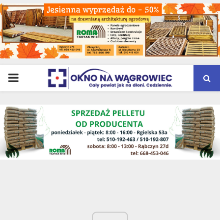
PRIMARY
MENU