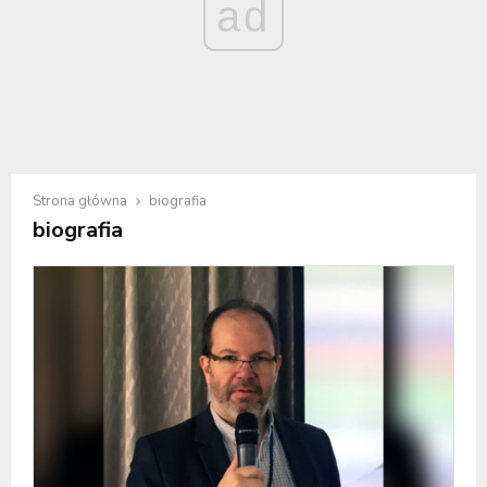
ad
Strona główna
biografia
biografia