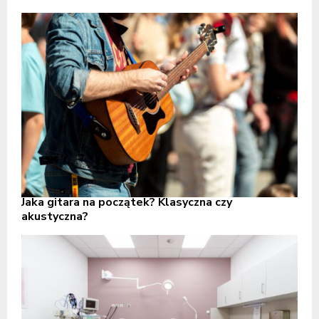
Jaka gitara na początek? Klasyczna czy
akustyczna?