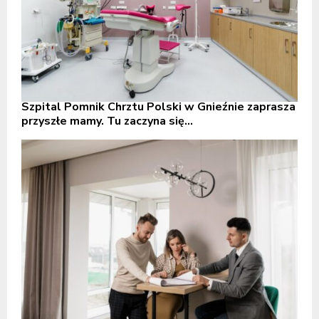
Szpital Pomnik Chrztu Polski w Gnieźnie zaprasza
przyszłe mamy. Tu zaczyna się...