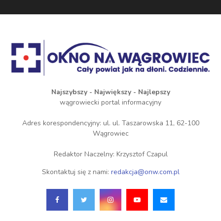
Najszybszy - Największy - Najlepszy
wągrowiecki portal informacyjny
Adres korespondencyjny: ul. ul. Taszarowska 11, 62-100
Wągrowiec
Redaktor Naczelny: Krzysztof Czapul
Skontaktuj się z nami:
redakcja@onw.com.pl