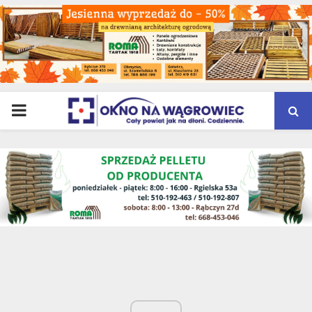
PRIMARY
MENU