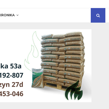
KRONIKA