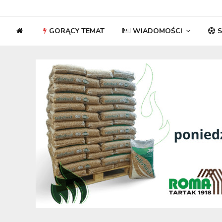
GORĄCY TEMAT
WIADOMOŚCI