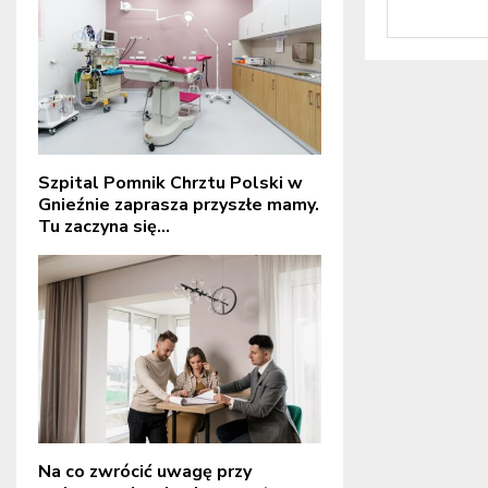
Szpital Pomnik Chrztu Polski w
Gnieźnie zaprasza przyszłe mamy.
Tu zaczyna się...
Na co zwrócić uwagę przy