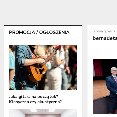
Strona główna
PROMOCJA / OGŁOSZENIA
bernadeta
Jaka gitara na początek?
Klasyczna czy akustyczna?