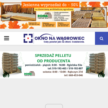
PRIMARY
MENU