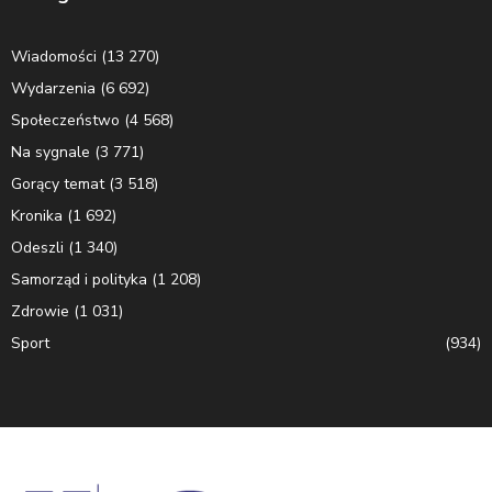
Wiadomości
(13 270)
Wydarzenia
(6 692)
Społeczeństwo
(4 568)
Na sygnale
(3 771)
Gorący temat
(3 518)
Kronika
(1 692)
Odeszli
(1 340)
Samorząd i polityka
(1 208)
Zdrowie
(1 031)
Sport
(934)