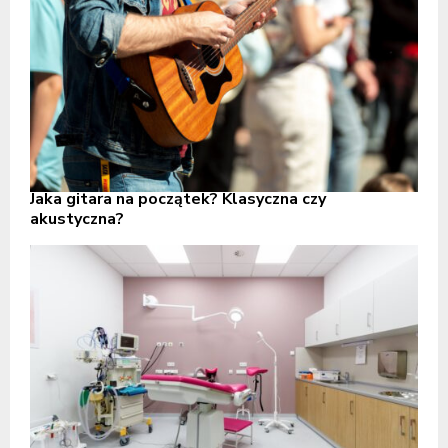
Jaka gitara na początek? Klasyczna czy
akustyczna?