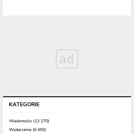
ad
KATEGORIE
Wiadomości
(13 270)
Wydarzenia
(6 692)