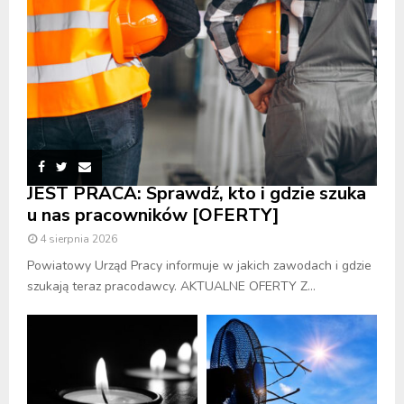
JEST PRACA: Sprawdź, kto i gdzie szuka
u nas pracowników [OFERTY]
4 sierpnia 2026
Powiatowy Urząd Pracy informuje w jakich zawodach i gdzie
szukają teraz pracodawcy. AKTUALNE OFERTY Z...