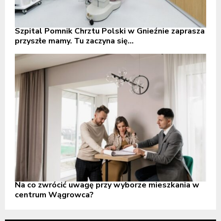
Szpital Pomnik Chrztu Polski w Gnieźnie zaprasza
przyszłe mamy. Tu zaczyna się...
Na co zwrócić uwagę przy wyborze mieszkania w
centrum Wągrowca?