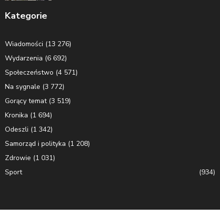
Kategorie
Wiadomości
(13 276)
Wydarzenia
(6 692)
Społeczeństwo
(4 571)
Na sygnale
(3 772)
Gorący temat
(3 519)
Kronika
(1 694)
Odeszli
(1 342)
Samorząd i polityka
(1 208)
Zdrowie
(1 031)
Sport
(934)