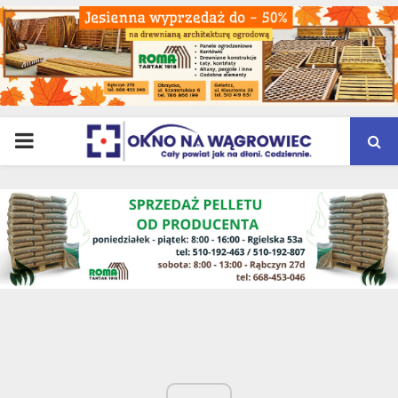
PRIMARY
MENU