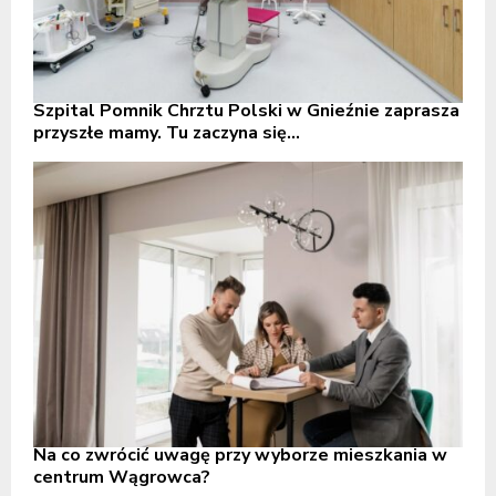
Szpital Pomnik Chrztu Polski w Gnieźnie zaprasza
przyszłe mamy. Tu zaczyna się...
Na co zwrócić uwagę przy wyborze mieszkania w
centrum Wągrowca?