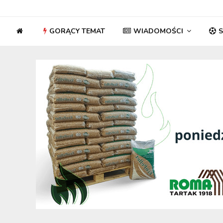
GORĄCY TEMAT
WIADOMOŚCI