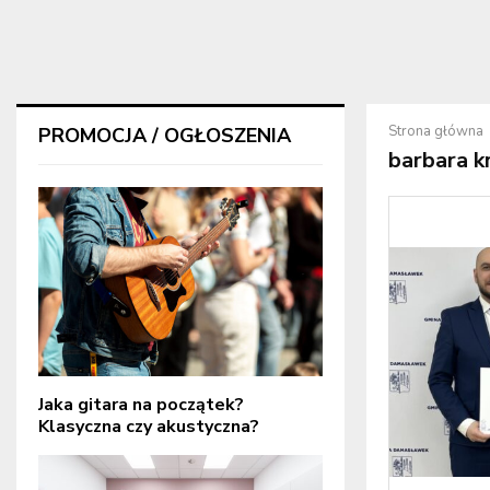
Strona główna
PROMOCJA / OGŁOSZENIA
barbara k
Jaka gitara na początek?
Klasyczna czy akustyczna?