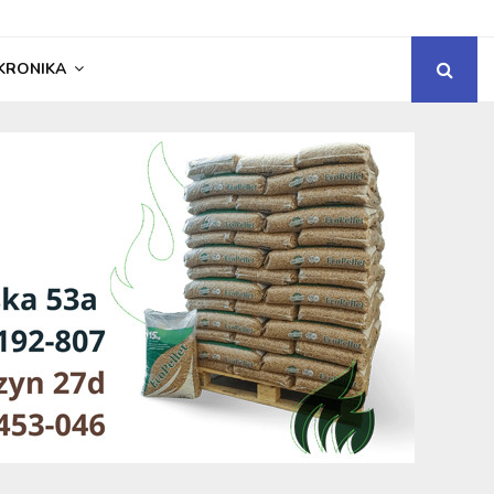
KRONIKA