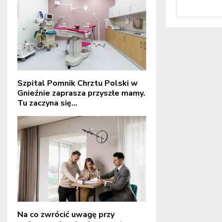
Szpital Pomnik Chrztu Polski w
Gnieźnie zaprasza przyszłe mamy.
Tu zaczyna się...
Na co zwrócić uwagę przy