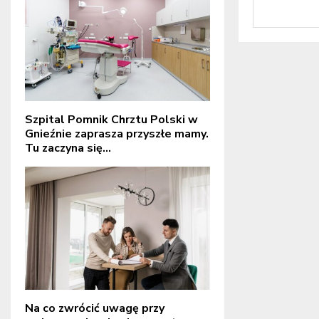
Szpital Pomnik Chrztu Polski w
Gnieźnie zaprasza przyszłe mamy.
Tu zaczyna się...
Na co zwrócić uwagę przy