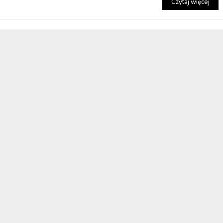
Czytaj więcej