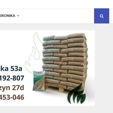
KRONIKA