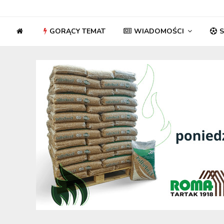
GORĄCY TEMAT
WIADOMOŚCI