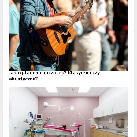
Jaka gitara na początek? Klasyczna czy
akustyczna?