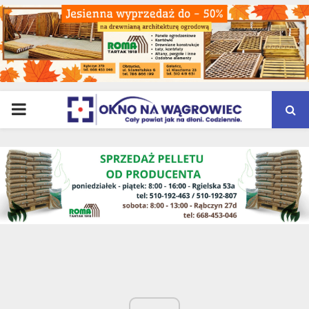
PRIMARY
MENU