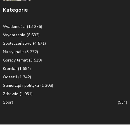
Kategorie
Wiadomości
(13 276)
Wydarzenia
(6 692)
Społeczeństwo
(4 571)
Na sygnale
(3 772)
Gorący temat
(3 519)
Kronika
(1 694)
Odeszli
(1 342)
Samorząd i polityka
(1 208)
Zdrowie
(1 031)
Sport
(934)