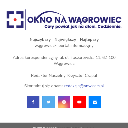
Najszybszy - Największy - Najlepszy
wągrowiecki portal informacyjny
Adres korespondencyjny: ul. ul. Taszarowska 11, 62-100
Wągrowiec
Redaktor Naczelny: Krzysztof Czapul
Skontaktuj się z nami:
redakcja@onw.com.pl