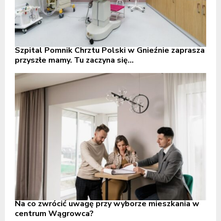
Szpital Pomnik Chrztu Polski w Gnieźnie zaprasza
przyszłe mamy. Tu zaczyna się...
Na co zwrócić uwagę przy wyborze mieszkania w
centrum Wągrowca?