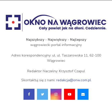
Najszybszy - Największy - Najlepszy
wągrowiecki portal informacyjny
Adres korespondencyjny: ul. ul. Taszarowska 11, 62-100
Wągrowiec
Redaktor Naczelny: Krzysztof Czapul
Skontaktuj się z nami:
redakcja@onw.com.pl