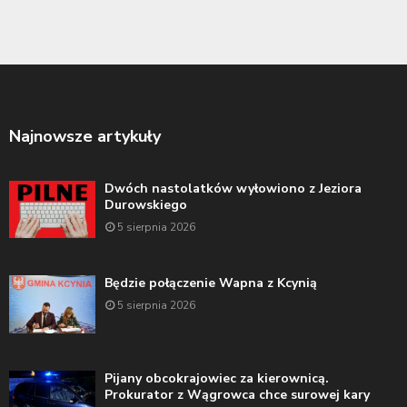
Najnowsze artykuły
Dwóch nastolatków wyłowiono z Jeziora
Durowskiego
5 sierpnia 2026
Będzie połączenie Wapna z Kcynią
5 sierpnia 2026
Pijany obcokrajowiec za kierownicą.
Prokurator z Wągrowca chce surowej kary