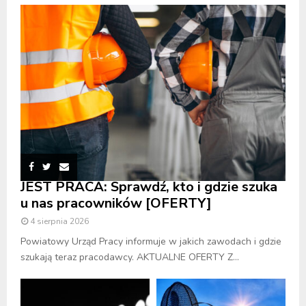
JEST PRACA: Sprawdź, kto i gdzie szuka
u nas pracowników [OFERTY]
4 sierpnia 2026
Powiatowy Urząd Pracy informuje w jakich zawodach i gdzie
szukają teraz pracodawcy. AKTUALNE OFERTY Z...