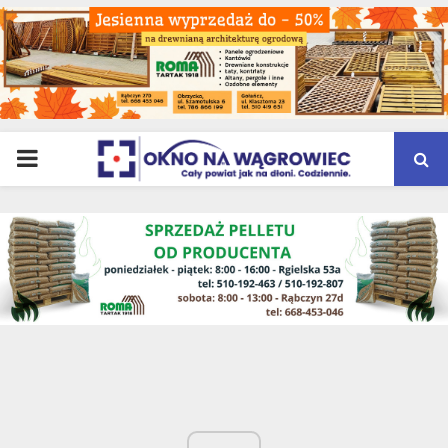
PRIMARY
MENU