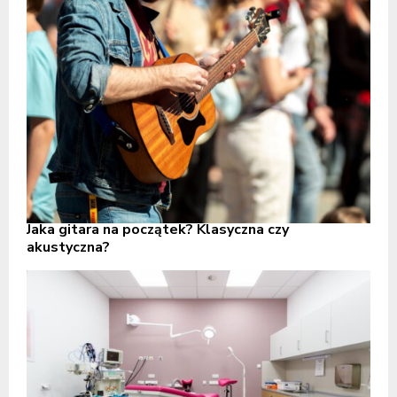
Jaka gitara na początek? Klasyczna czy
akustyczna?