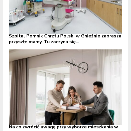
Szpital Pomnik Chrztu Polski w Gnieźnie zaprasza
przyszłe mamy. Tu zaczyna się...
Na co zwrócić uwagę przy wyborze mieszkania w