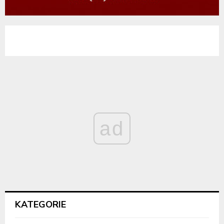
ad
KATEGORIE