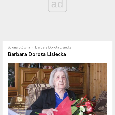
ad
Strona główna
Barbara Dorota Lisiecka
Barbara Dorota Lisiecka