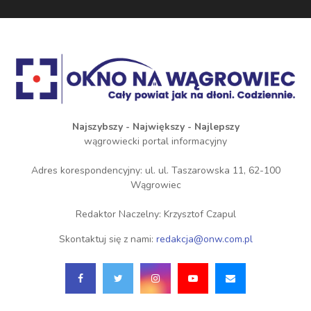
Najszybszy - Największy - Najlepszy
wągrowiecki portal informacyjny
Adres korespondencyjny: ul. ul. Taszarowska 11, 62-100
Wągrowiec
Redaktor Naczelny: Krzysztof Czapul
Skontaktuj się z nami:
redakcja@onw.com.pl