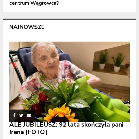
centrum Wągrowca?
NAJNOWSZE
ALE JUBILEUSZ: 92 lata skończyła pani
Irena [FOTO]