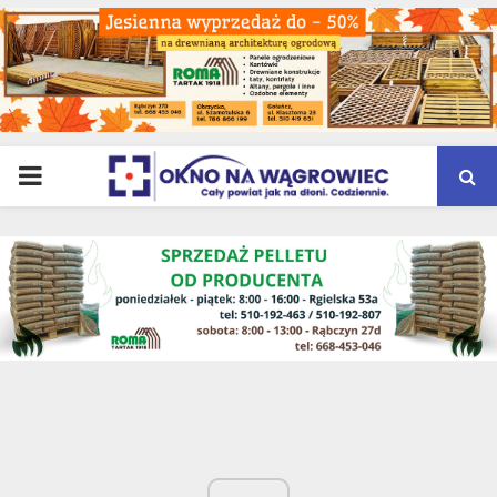
PRIMARY
MENU