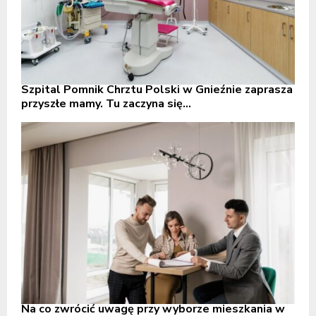
Szpital Pomnik Chrztu Polski w Gnieźnie zaprasza
przyszłe mamy. Tu zaczyna się...
Na co zwrócić uwagę przy wyborze mieszkania w