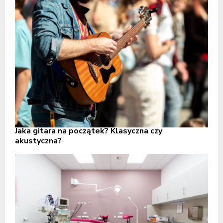
Jaka gitara na początek? Klasyczna czy
akustyczna?