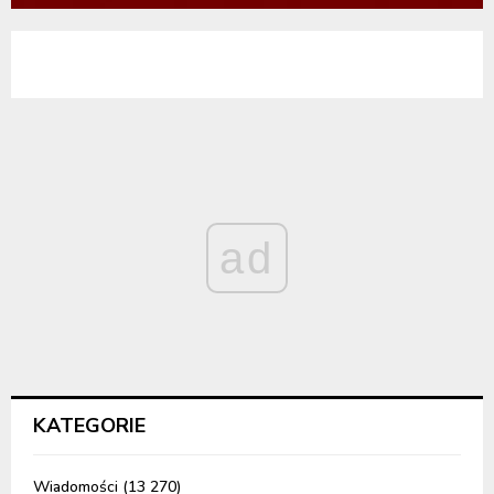
ad
KATEGORIE
Wiadomości
(13 270)