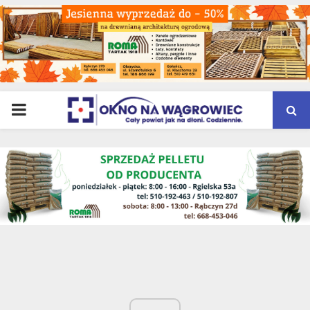
PRIMARY
MENU