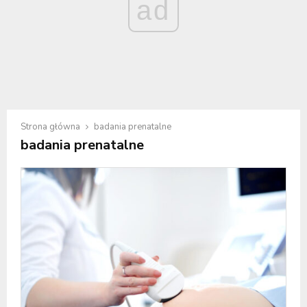
ad
Strona główna
badania prenatalne
badania prenatalne