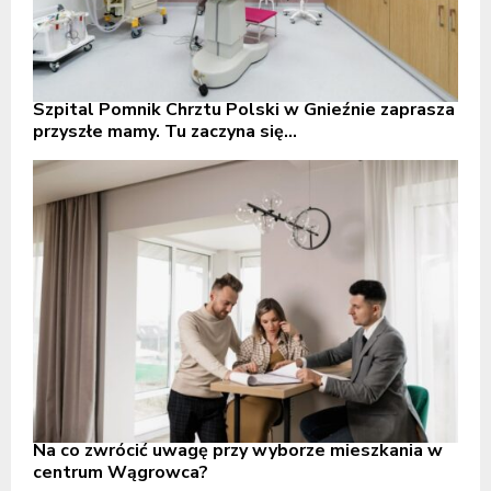
Szpital Pomnik Chrztu Polski w Gnieźnie zaprasza
przyszłe mamy. Tu zaczyna się...
Na co zwrócić uwagę przy wyborze mieszkania w
centrum Wągrowca?