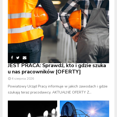
JEST PRACA: Sprawdź, kto i gdzie szuka
u nas pracowników [OFERTY]
4 sierpnia 2026
Powiatowy Urząd Pracy informuje w jakich zawodach i gdzie
szukają teraz pracodawcy. AKTUALNE OFERTY Z...