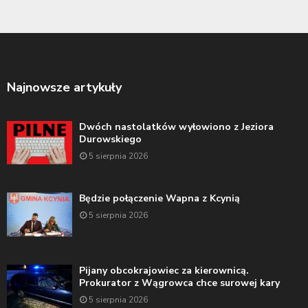
Najnowsze artykuły
Dwóch nastolatków wyłowiono z Jeziora
Durowskiego
5 sierpnia 2026
Będzie połączenie Wapna z Kcynią
5 sierpnia 2026
Pijany obcokrajowiec za kierownicą.
Prokurator z Wągrowca chce surowej kary
5 sierpnia 2026