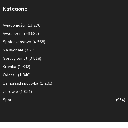
Kategorie
Wiadomości
(13 270)
Wydarzenia
(6 692)
Społeczeństwo
(4 568)
Na sygnale
(3 771)
Gorący temat
(3 518)
Kronika
(1 692)
Odeszli
(1 340)
Samorząd i polityka
(1 208)
Zdrowie
(1 031)
Sport
(934)