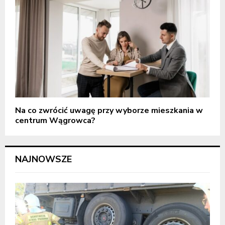
Na co zwrócić uwagę przy wyborze mieszkania w
centrum Wągrowca?
NAJNOWSZE