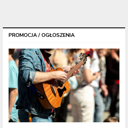
PROMOCJA / OGŁOSZENIA