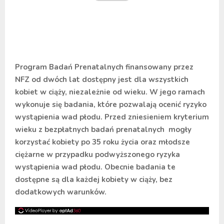
Program Badań Prenatalnych finansowany przez
NFZ od dwóch lat dostępny jest dla wszystkich
kobiet w ciąży, niezależnie od wieku. W jego ramach
wykonuje się badania, które pozwalają ocenić ryzyko
wystąpienia wad płodu. Przed zniesieniem kryterium
wieku z bezpłatnych badań prenatalnych mogły
korzystać kobiety po 35 roku życia oraz młodsze
ciężarne w przypadku podwyższonego ryzyka
wystąpienia wad płodu. Obecnie badania te
dostępne są dla każdej kobiety w ciąży, bez
dodatkowych warunków.