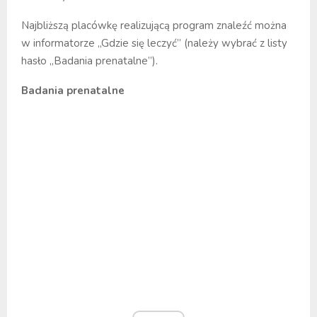
Najbliższą placówkę realizującą program znaleźć można
w informatorze „Gdzie się leczyć” (należy wybrać z listy
hasło „Badania prenatalne”).
Badania prenatalne