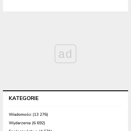
ad
KATEGORIE
Wiadomości
(13 276)
Wydarzenia
(6 692)