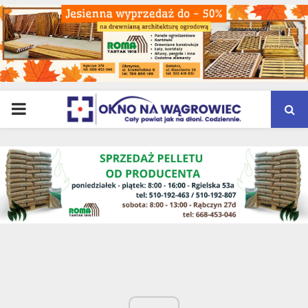
PRIMARY
MENU