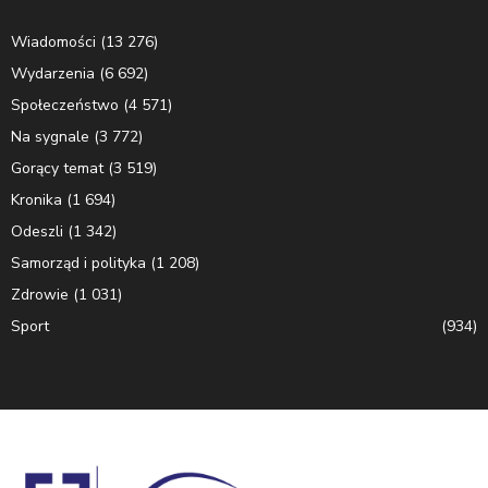
Wiadomości
(13 276)
Wydarzenia
(6 692)
Społeczeństwo
(4 571)
Na sygnale
(3 772)
Gorący temat
(3 519)
Kronika
(1 694)
Odeszli
(1 342)
Samorząd i polityka
(1 208)
Zdrowie
(1 031)
Sport
(934)