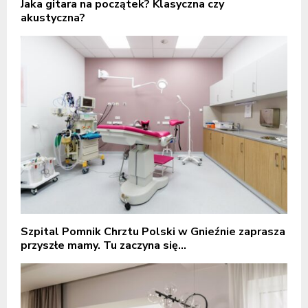
Jaka gitara na początek? Klasyczna czy
akustyczna?
Szpital Pomnik Chrztu Polski w Gnieźnie zaprasza
przyszłe mamy. Tu zaczyna się...