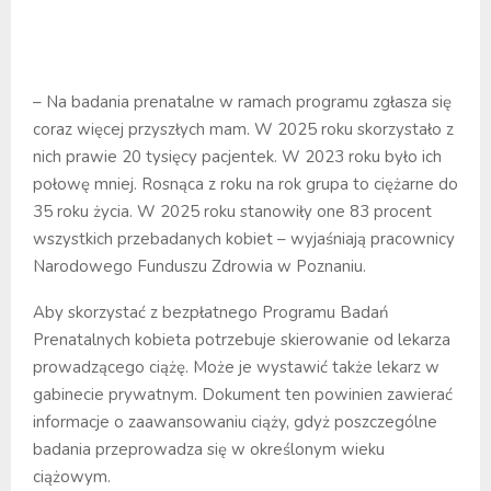
– Na badania prenatalne w ramach programu zgłasza się
coraz więcej przyszłych mam. W 2025 roku skorzystało z
nich prawie 20 tysięcy pacjentek. W 2023 roku było ich
połowę mniej. Rosnąca z roku na rok grupa to ciężarne do
35 roku życia. W 2025 roku stanowiły one 83 procent
wszystkich przebadanych kobiet – wyjaśniają pracownicy
Narodowego Funduszu Zdrowia w Poznaniu.
Aby skorzystać z bezpłatnego Programu Badań
Prenatalnych kobieta potrzebuje skierowanie od lekarza
prowadzącego ciążę. Może je wystawić także lekarz w
gabinecie prywatnym. Dokument ten powinien zawierać
informacje o zaawansowaniu ciąży, gdyż poszczególne
badania przeprowadza się w określonym wieku
ciążowym.