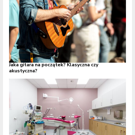
Jaka gitara na początek? Klasyczna czy
akustyczna?