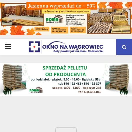
PRIMARY
MENU