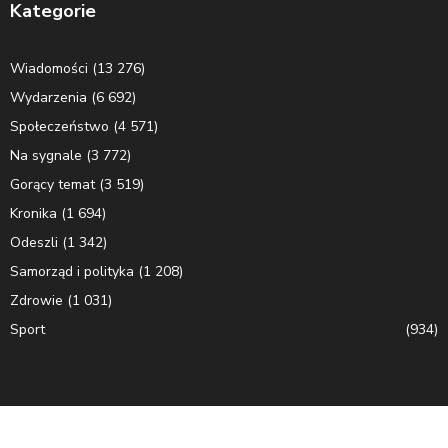
Kategorie
Wiadomości
(13 276)
Wydarzenia
(6 692)
Społeczeństwo
(4 571)
Na sygnale
(3 772)
Gorący temat
(3 519)
Kronika
(1 694)
Odeszli
(1 342)
Samorząd i polityka
(1 208)
Zdrowie
(1 031)
Sport
(934)