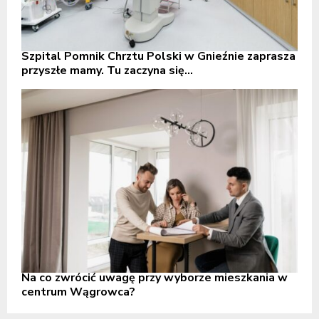
Szpital Pomnik Chrztu Polski w Gnieźnie zaprasza
przyszłe mamy. Tu zaczyna się...
Na co zwrócić uwagę przy wyborze mieszkania w
centrum Wągrowca?