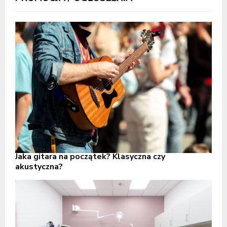
Jaka gitara na początek? Klasyczna czy
akustyczna?