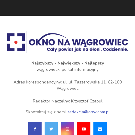
Najszybszy - Największy - Najlepszy
wągrowiecki portal informacyjny
Adres korespondencyjny: ul. ul. Taszarowska 11, 62-100
Wągrowiec
Redaktor Naczelny: Krzysztof Czapul
Skontaktuj się z nami:
redakcja@onw.com.pl