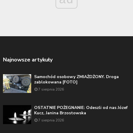
Najnowsze artykuły
Samochód osobowy ZMIAŻDŻONY. Droga
zablokowana [FOTO]
7 sierpnia 2026
OSTATNIE POŻEGNANIE: Odeszli od nas Józef
Kucz, Janina Brzostowska
7 sierpnia 2026