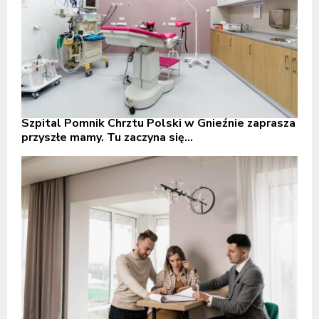
Szpital Pomnik Chrztu Polski w Gnieźnie zaprasza
przyszłe mamy. Tu zaczyna się...