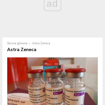
ad
Strona główna
Astra Zeneca
Astra Zeneca