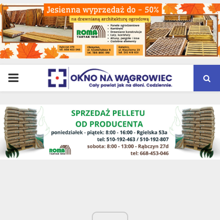
PRIMARY
MENU