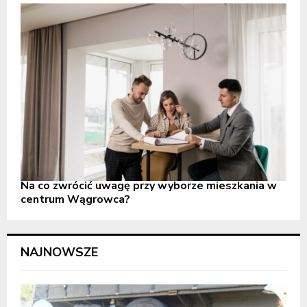
Na co zwrócić uwagę przy wyborze mieszkania w
centrum Wągrowca?
NAJNOWSZE