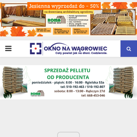
PRIMARY
MENU