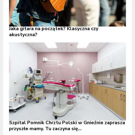
Jaka gitara na początek? Klasyczna czy
akustyczna?
Szpital Pomnik Chrztu Polski w Gnieźnie zaprasza
przyszłe mamy. Tu zaczyna się...