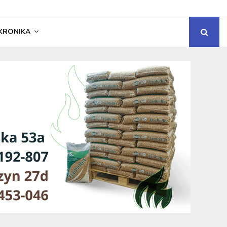
KRONIKA