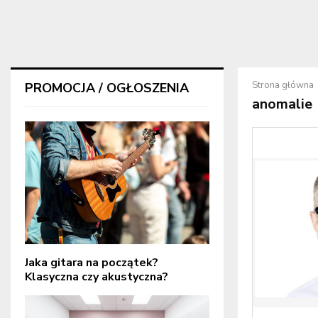
Strona główna
PROMOCJA / OGŁOSZENIA
anomalie
Jaka gitara na początek?
Klasyczna czy akustyczna?