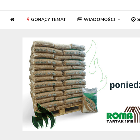
GORĄCY TEMAT
WIADOMOŚCI