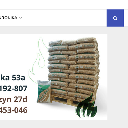
KRONIKA