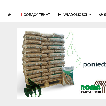
GORĄCY TEMAT
WIADOMOŚCI