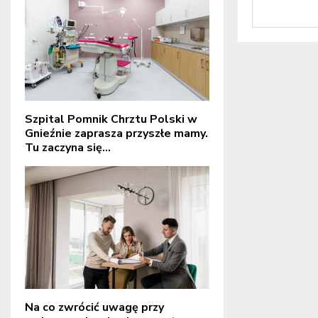
Szpital Pomnik Chrztu Polski w
Gnieźnie zaprasza przyszłe mamy.
Tu zaczyna się...
Na co zwrócić uwagę przy