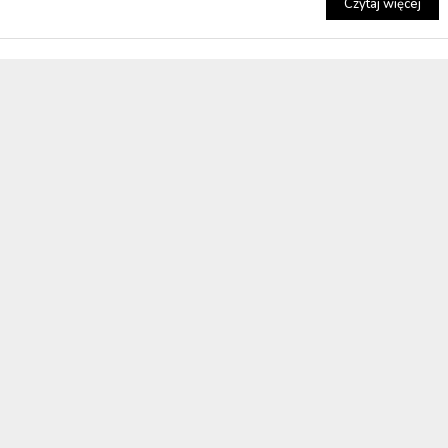
Czytaj więcej