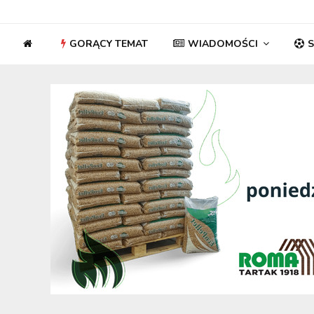
GORĄCY TEMAT
WIADOMOŚCI