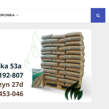
KRONIKA