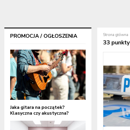
Strona główna
PROMOCJA / OGŁOSZENIA
33 punkty
Jaka gitara na początek?
Klasyczna czy akustyczna?