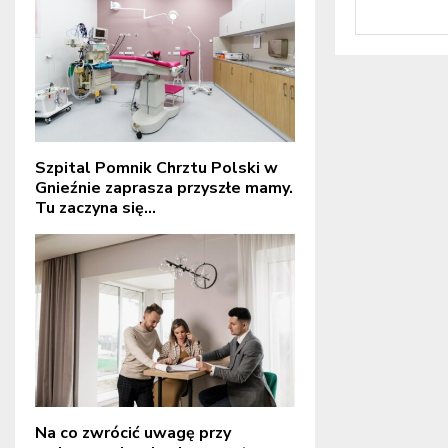
Szpital Pomnik Chrztu Polski w
Gnieźnie zaprasza przyszłe mamy.
Tu zaczyna się...
Na co zwrócić uwagę przy