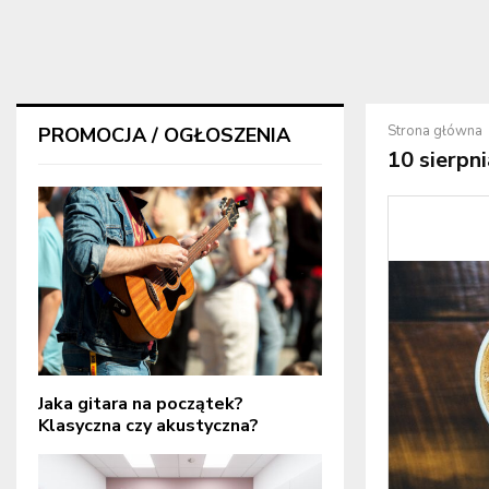
Strona główna
PROMOCJA / OGŁOSZENIA
10 sierpni
Jaka gitara na początek?
Klasyczna czy akustyczna?