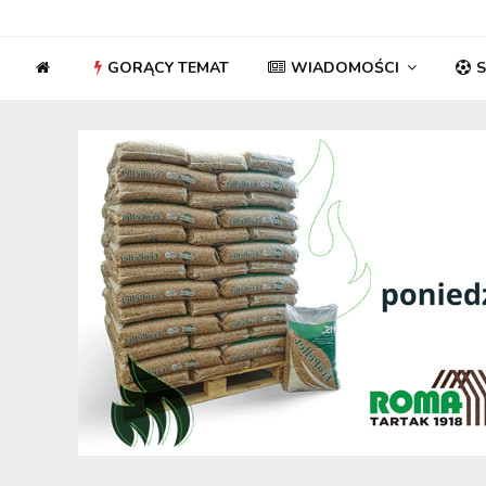
GORĄCY TEMAT
WIADOMOŚCI