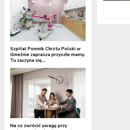
Szpital Pomnik Chrztu Polski w
Gnieźnie zaprasza przyszłe mamy.
Tu zaczyna się...
Na co zwrócić uwagę przy