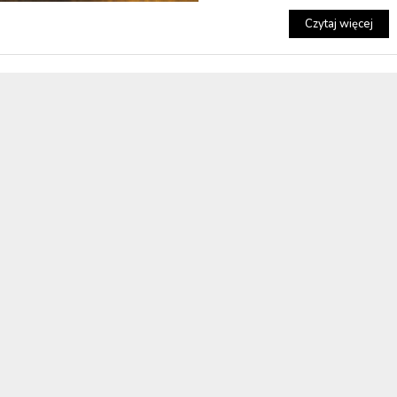
Czytaj więcej