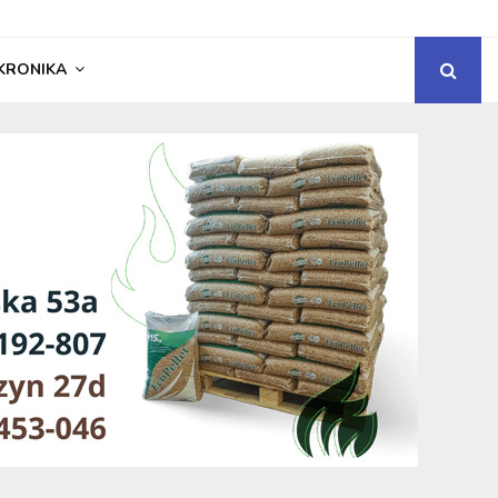
KRONIKA