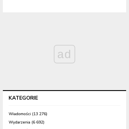
ad
KATEGORIE
Wiadomości
(13 276)
Wydarzenia
(6 692)