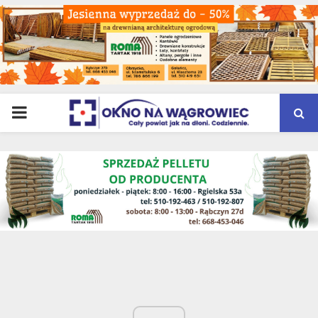
PRIMARY
MENU