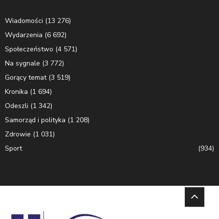
Wiadomości
(13 276)
Wydarzenia
(6 692)
Społeczeństwo
(4 571)
Na sygnale
(3 772)
Gorący temat
(3 519)
Kronika
(1 694)
Odeszli
(1 342)
Samorząd i polityka
(1 208)
Zdrowie
(1 031)
Sport
(934)