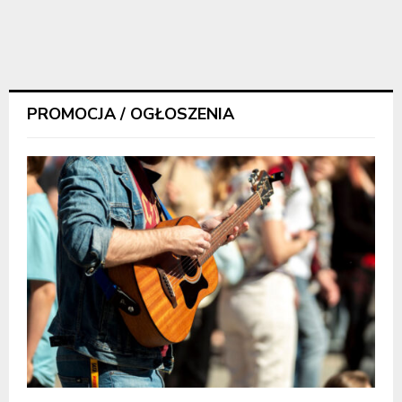
PROMOCJA / OGŁOSZENIA