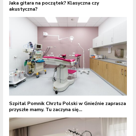
Jaka gitara na początek? Klasyczna czy
akustyczna?
Szpital Pomnik Chrztu Polski w Gnieźnie zaprasza
przyszłe mamy. Tu zaczyna się...