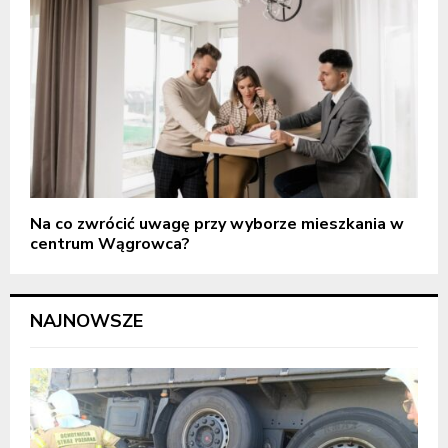
Na co zwrócić uwagę przy wyborze mieszkania w
centrum Wągrowca?
NAJNOWSZE