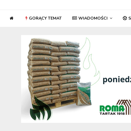
GORĄCY TEMAT
WIADOMOŚCI