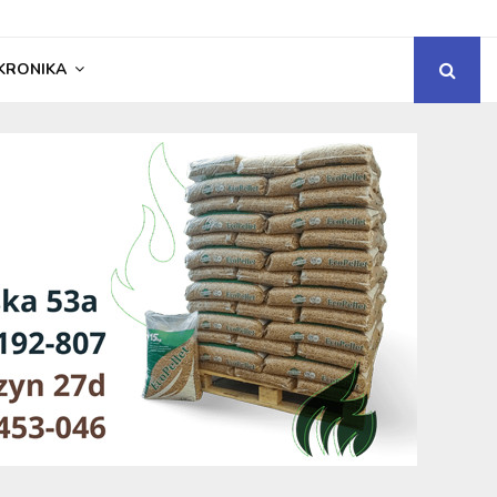
KRONIKA