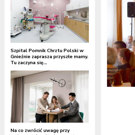
Szpital Pomnik Chrztu Polski w
Gnieźnie zaprasza przyszłe mamy.
Tu zaczyna się...
Na co zwrócić uwagę przy