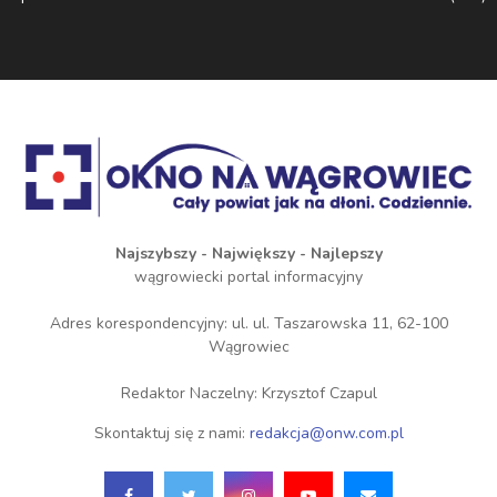
Najszybszy - Największy - Najlepszy
wągrowiecki portal informacyjny
Adres korespondencyjny: ul. ul. Taszarowska 11, 62-100
Wągrowiec
Redaktor Naczelny: Krzysztof Czapul
Skontaktuj się z nami:
redakcja@onw.com.pl