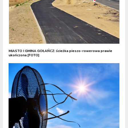
MIASTO I GMINA GOŁAŃCZ: ścieżka pieszo-rowerowa prawie
ukończona [FOTO]