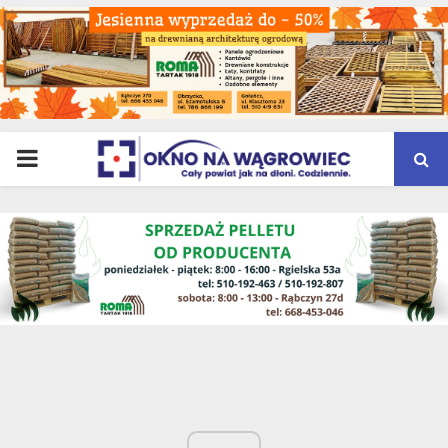
PRIMARY
MENU