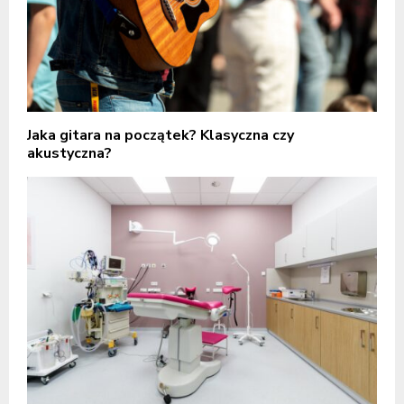
Jaka gitara na początek? Klasyczna czy
akustyczna?