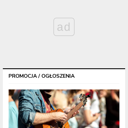
ad
PROMOCJA / OGŁOSZENIA