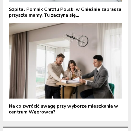
Szpital Pomnik Chrztu Polski w Gnieźnie zaprasza
przyszłe mamy. Tu zaczyna się...
Na co zwrócić uwagę przy wyborze mieszkania w
centrum Wągrowca?