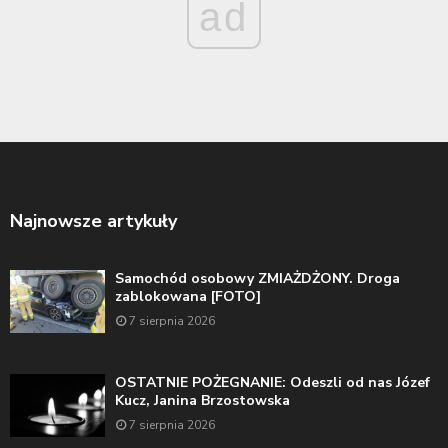
ad
Najnowsze artykuły
Samochód osobowy ZMIAŻDŻONY. Droga
zablokowana [FOTO]
7 sierpnia 2026
OSTATNIE POŻEGNANIE: Odeszli od nas Józef
Kucz, Janina Brzostowska
7 sierpnia 2026