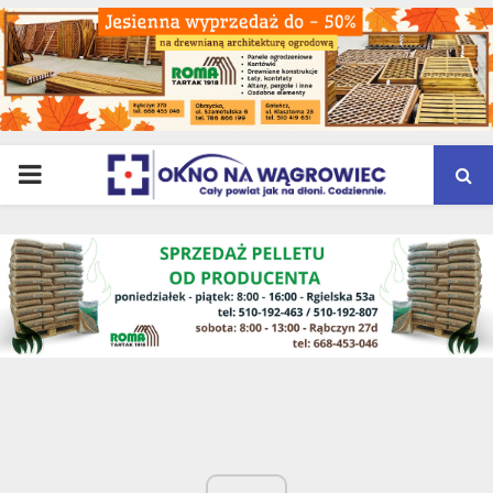
PRIMARY
MENU