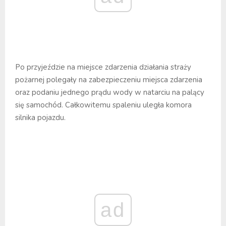
Po przyjeździe na miejsce zdarzenia działania straży
pożarnej polegały na zabezpieczeniu miejsca zdarzenia
oraz podaniu jednego prądu wody w natarciu na palący
się samochód. Całkowitemu spaleniu uległa komora
silnika pojazdu.
ad