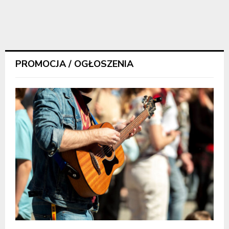
PROMOCJA / OGŁOSZENIA