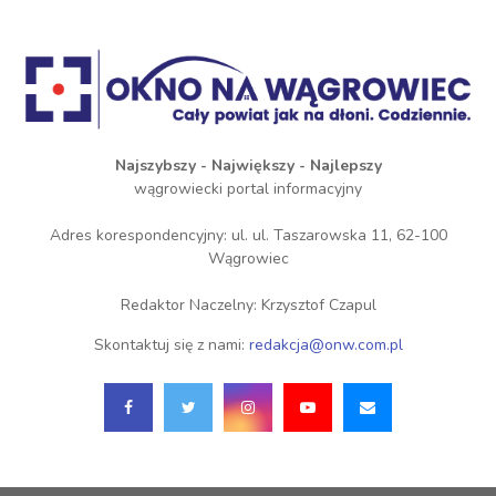
Najszybszy - Największy - Najlepszy
wągrowiecki portal informacyjny
Adres korespondencyjny: ul. ul. Taszarowska 11, 62-100
Wągrowiec
Redaktor Naczelny: Krzysztof Czapul
Skontaktuj się z nami:
redakcja@onw.com.pl