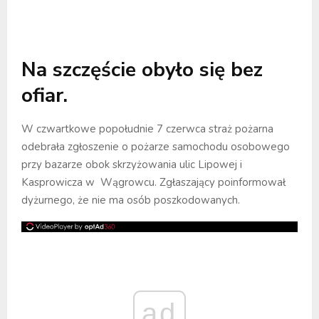
Na szczęście obyło się bez
ofiar.
W czwartkowe popołudnie 7 czerwca straż pożarna
odebrała zgłoszenie o pożarze samochodu osobowego
przy bazarze obok skrzyżowania ulic Lipowej i
Kasprowicza w Wągrowcu. Zgłaszający poinformował
dyżurnego, że nie ma osób poszkodowanych.
ad