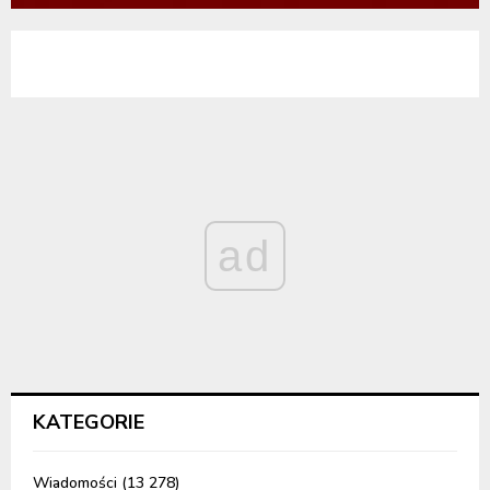
ad
KATEGORIE
Wiadomości
(13 278)