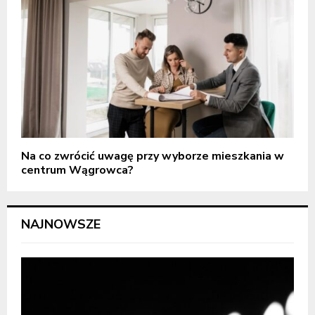
Na co zwrócić uwagę przy wyborze mieszkania w
centrum Wągrowca?
NAJNOWSZE