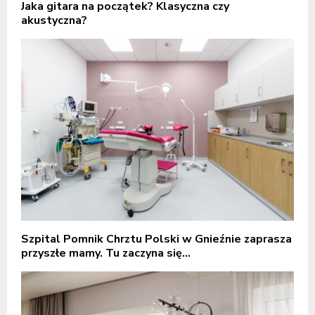
Jaka gitara na początek? Klasyczna czy
akustyczna?
Szpital Pomnik Chrztu Polski w Gnieźnie zaprasza
przyszłe mamy. Tu zaczyna się...