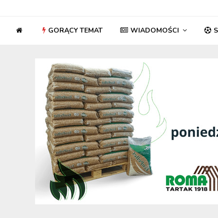
GORĄCY TEMAT
WIADOMOŚCI