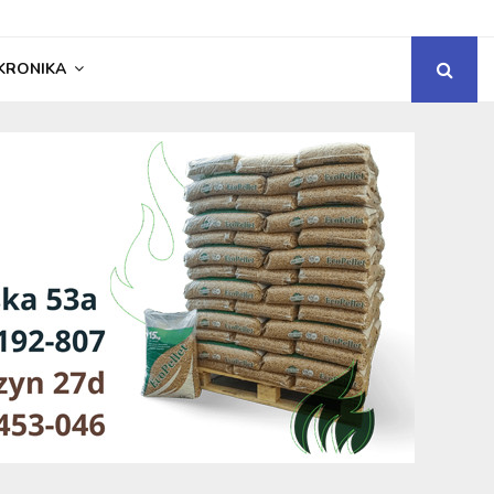
KRONIKA