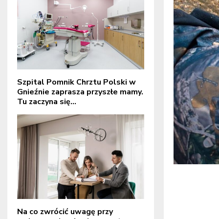
Szpital Pomnik Chrztu Polski w
Gnieźnie zaprasza przyszłe mamy.
Tu zaczyna się...
Na co zwrócić uwagę przy