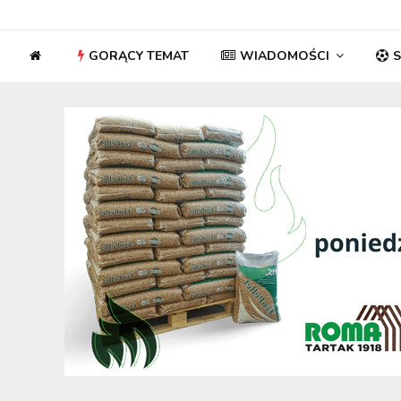
GORĄCY TEMAT
WIADOMOŚCI