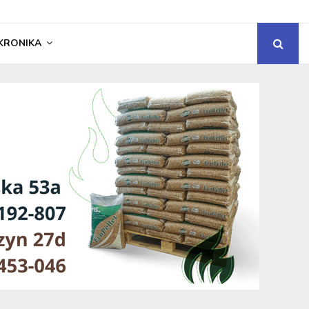
KRONIKA