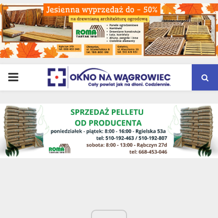
PRIMARY
MENU