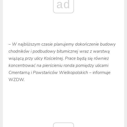
ad
– W najbliższym czasie planujemy dokończenie budowy
chodników i podbudowy bitumicznej wraz z warstwą
wiążącą przy ulicy Kościelnej. Prace będą się również
koncentrować na pierścieniu ronda pomiędzy ulicami
Cmentarną i Powstańców Wielkopolskich
– informuje
WZDW.