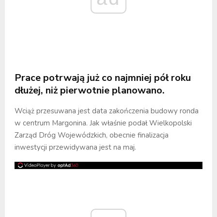
Prace potrwają już co najmniej pół roku
dłużej, niż pierwotnie planowano.
Wciąż przesuwana jest data zakończenia budowy ronda
w centrum Margonina. Jak właśnie podał Wielkopolski
Zarząd Dróg Wojewódzkich, obecnie finalizacja
inwestycji przewidywana jest na maj.