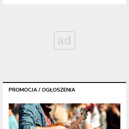
ad
PROMOCJA / OGŁOSZENIA