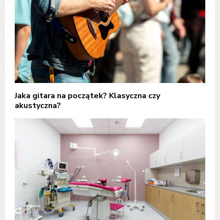
Jaka gitara na początek? Klasyczna czy
akustyczna?