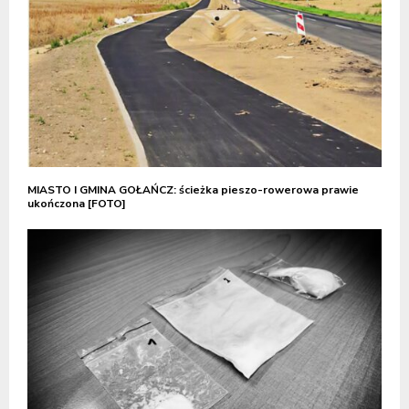
MIASTO I GMINA GOŁAŃCZ: ścieżka pieszo-rowerowa prawie
ukończona [FOTO]