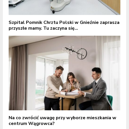
Szpital Pomnik Chrztu Polski w Gnieźnie zaprasza
przyszłe mamy. Tu zaczyna się...
Na co zwrócić uwagę przy wyborze mieszkania w
centrum Wągrowca?