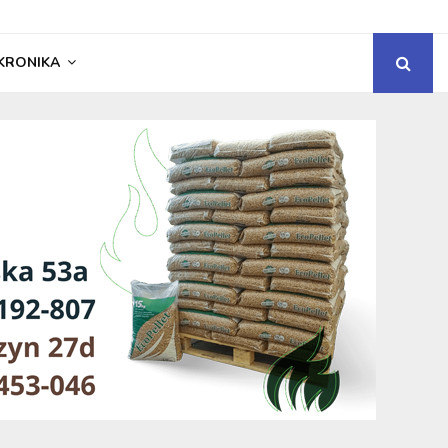
KRONIKA