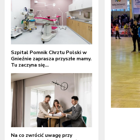
Szpital Pomnik Chrztu Polski w
Gnieźnie zaprasza przyszłe mamy.
Tu zaczyna się...
Na co zwrócić uwagę przy