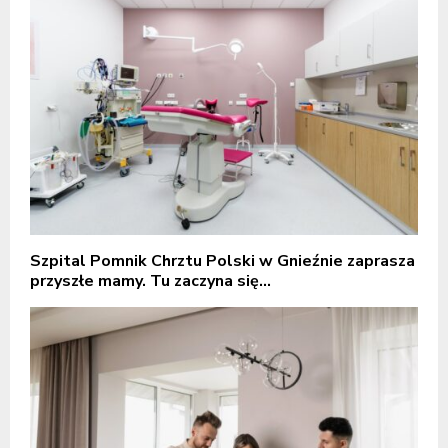
Szpital Pomnik Chrztu Polski w Gnieźnie zaprasza
przyszłe mamy. Tu zaczyna się...