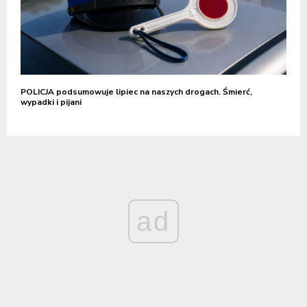
POLICJA podsumowuje lipiec na naszych drogach. Śmierć,
wypadki i pijani
ad