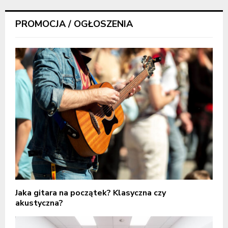
PROMOCJA / OGŁOSZENIA
Jaka gitara na początek? Klasyczna czy
akustyczna?