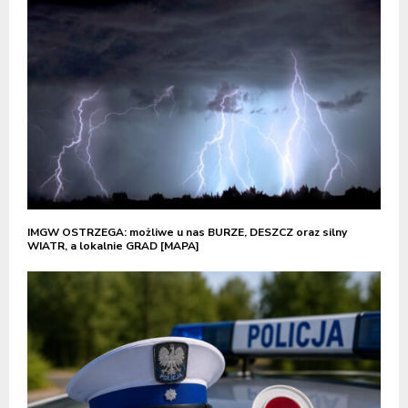
IMGW OSTRZEGA: możliwe u nas BURZE, DESZCZ oraz silny
WIATR, a lokalnie GRAD [MAPA]