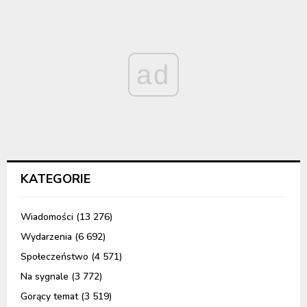
ad
KATEGORIE
Wiadomości
(13 276)
Wydarzenia
(6 692)
Społeczeństwo
(4 571)
Na sygnale
(3 772)
Gorący temat
(3 519)