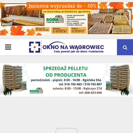
PRIMARY
MENU