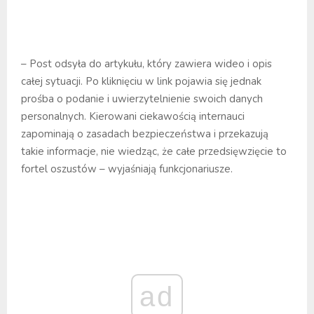
– Post odsyła do artykułu, który zawiera wideo i opis
całej sytuacji. Po kliknięciu w link pojawia się jednak
prośba o podanie i uwierzytelnienie swoich danych
personalnych. Kierowani ciekawością internauci
zapominają o zasadach bezpieczeństwa i przekazują
takie informacje, nie wiedząc, że całe przedsięwzięcie to
fortel oszustów – wyjaśniają funkcjonariusze.
ad