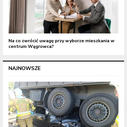
Na co zwrócić uwagę przy wyborze mieszkania w
centrum Wągrowca?
NAJNOWSZE