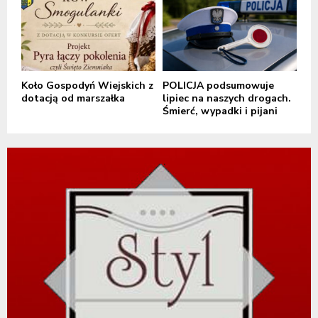
Koło Gospodyń Wiejskich z
POLICJA podsumowuje
dotacją od marszałka
lipiec na naszych drogach.
Śmierć, wypadki i pijani