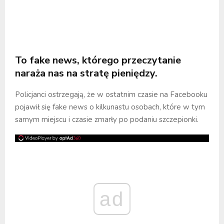
To fake news, którego przeczytanie
naraża nas na stratę pieniędzy.
Policjanci ostrzegają, że w ostatnim czasie na Facebooku
pojawił się fake news o kilkunastu osobach, które w tym
samym miejscu i czasie zmarły po podaniu szczepionki.
ad