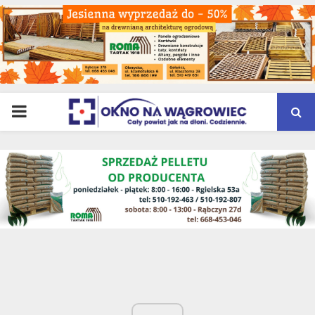
PRIMARY
MENU