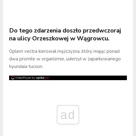
Do tego zdarzenia doszło przedwczoraj
na ulicy Orzeszkowej w Wągrowcu.
Oplem vectra kierował mężczyzna, który mając ponad
dwa promile w organizmie, uderzył w zaparkowanego
hyundaia tucson.
ad