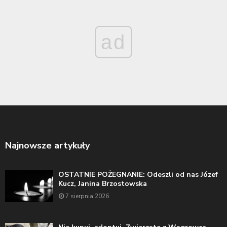
ad
Najnowsze artykuły
OSTATNIE POŻEGNANIE: Odeszli od nas Józef
Kucz, Janina Brzostowska
7 sierpnia 2026