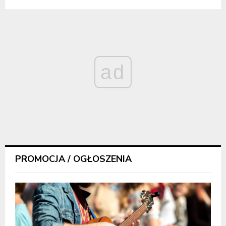
ad
PROMOCJA / OGŁOSZENIA