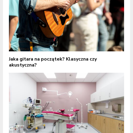
Jaka gitara na początek? Klasyczna czy
akustyczna?