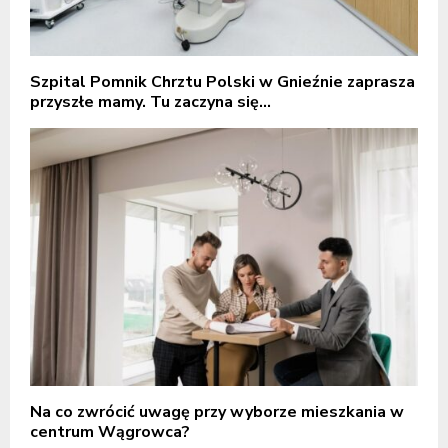
Szpital Pomnik Chrztu Polski w Gnieźnie zaprasza
przyszłe mamy. Tu zaczyna się...
Na co zwrócić uwagę przy wyborze mieszkania w
centrum Wągrowca?