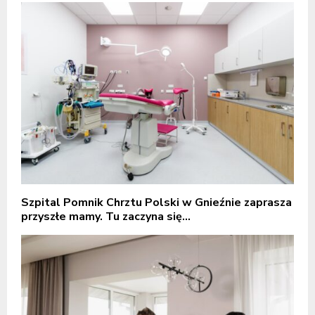
Szpital Pomnik Chrztu Polski w Gnieźnie zaprasza
przyszłe mamy. Tu zaczyna się...