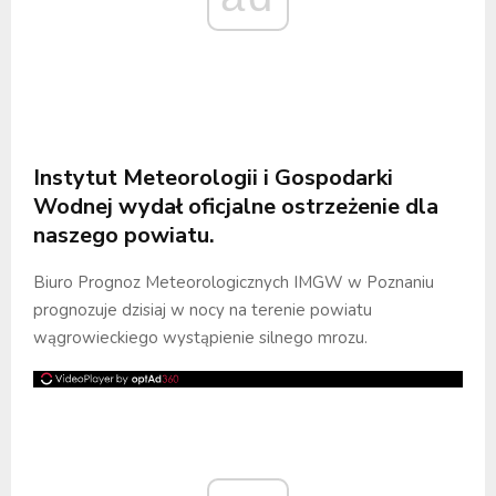
Instytut Meteorologii i Gospodarki
Wodnej wydał oficjalne ostrzeżenie dla
naszego powiatu.
Biuro Prognoz Meteorologicznych IMGW w Poznaniu
prognozuje dzisiaj w nocy na terenie powiatu
wągrowieckiego wystąpienie silnego mrozu.