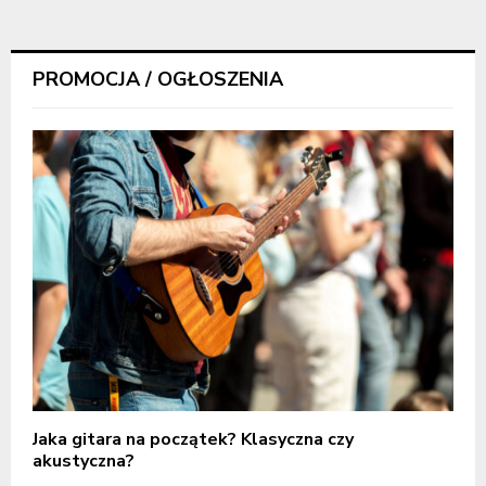
PROMOCJA / OGŁOSZENIA
Jaka gitara na początek? Klasyczna czy
akustyczna?