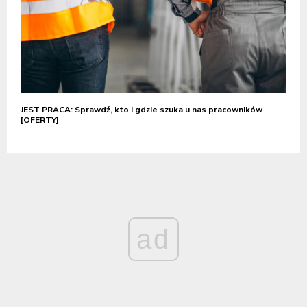
JEST PRACA: Sprawdź, kto i gdzie szuka u nas pracowników
[OFERTY]
ad