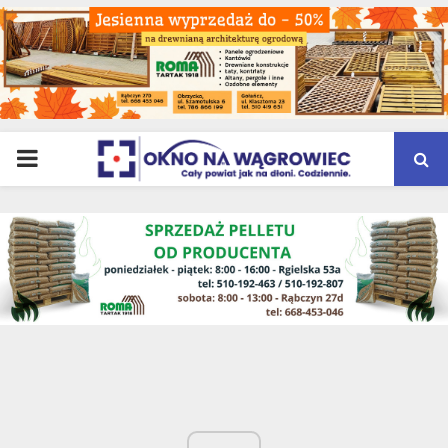
PRIMARY
MENU