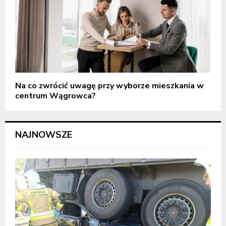
Na co zwrócić uwagę przy wyborze mieszkania w
centrum Wągrowca?
NAJNOWSZE