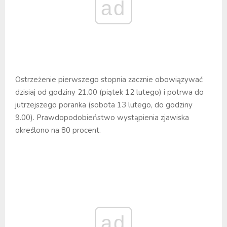
ad
Ostrzeżenie pierwszego stopnia zacznie obowiązywać
dzisiaj od godziny 21.00 (piątek 12 lutego) i potrwa do
jutrzejszego poranka (sobota 13 lutego, do godziny
9.00). Prawdopodobieństwo wystąpienia zjawiska
określono na 80 procent.
ad