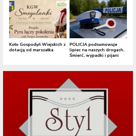
Koło Gospodyń Wiejskich z
POLICJA podsumowuje
dotacją od marszałka
lipiec na naszych drogach.
Śmierć, wypadki i pijani