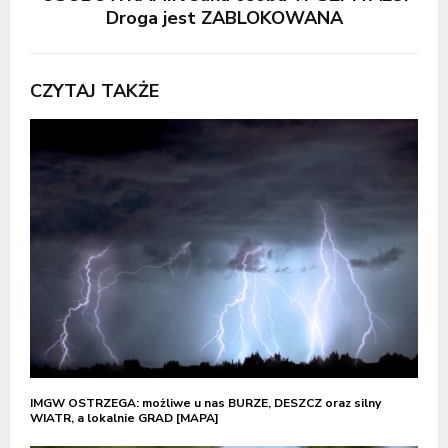
Droga jest ZABLOKOWANA
CZYTAJ TAKŻE
IMGW OSTRZEGA: możliwe u nas BURZE, DESZCZ oraz silny
WIATR, a lokalnie GRAD [MAPA]