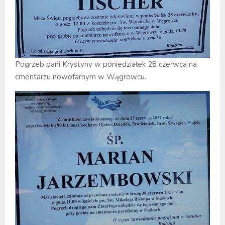
Pogrzeb pani Krystyny w poniedziałek 28 czerwca na
cmentarzu nowofarnym w Wągrowcu.