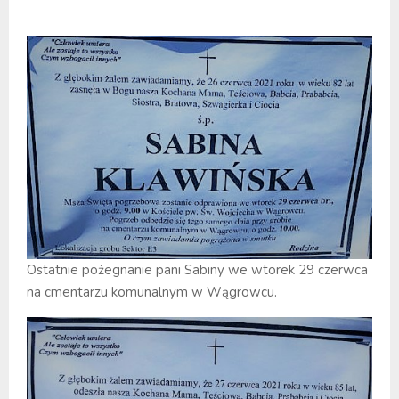
Ostatnie pożegnanie pani Sabiny we wtorek 29 czerwca
na cmentarzu komunalnym w Wągrowcu.