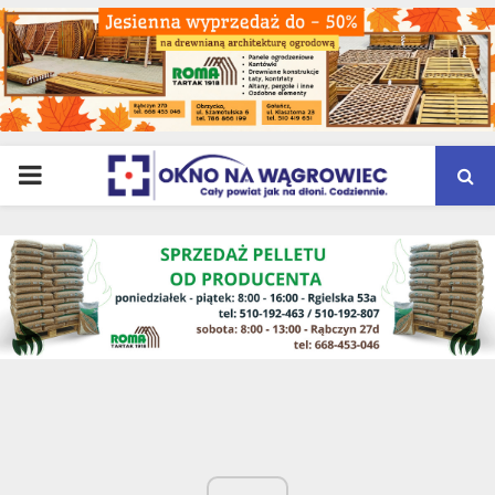
PRIMARY
MENU