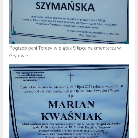
Pogrzeb pani Teresy w piątek 9 lipca na cmentarzu w
Grylewie.