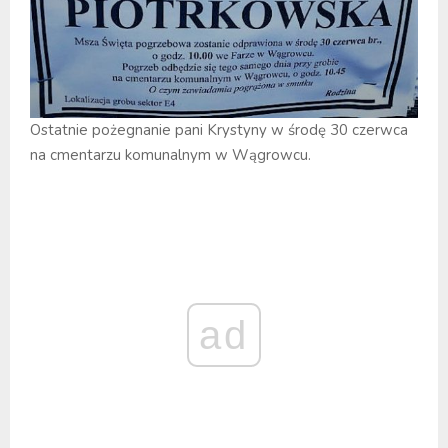
Ostatnie pożegnanie pani Krystyny w środę 30 czerwca
na cmentarzu komunalnym w Wągrowcu.
ad