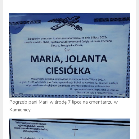
Pogrzeb pani Marii w środę 7 lipca na cmentarrzu w
Kamienicy.