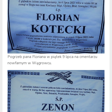
Pogrzeb pana Floriana w piątek 9 lipca na cmentarzu
nowfarnym w Wągrowcu.