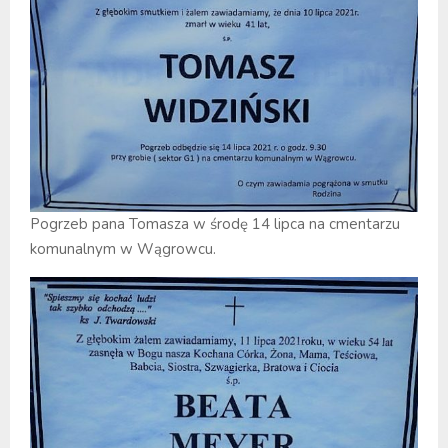
Pogrzeb pana Tomasza w środę 14 lipca na cmentarzu
komunalnym w Wągrowcu.