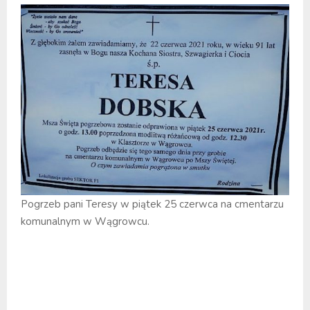
Pogrzeb pani Teresy w piątek 25 czerwca na cmentarzu
komunalnym w Wągrowcu.