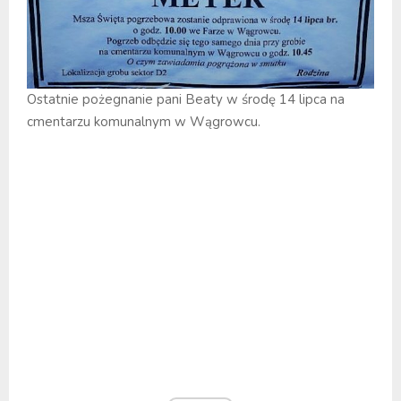
Ostatnie pożegnanie pani Beaty w środę 14 lipca na
cmentarzu komunalnym w Wągrowcu.