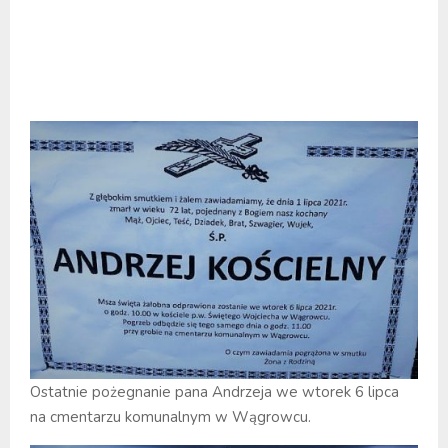
Ostatnie pożegnanie pana Andrzeja we wtorek 6 lipca
na cmentarzu komunalnym w Wągrowcu.