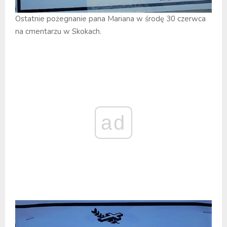
Ostatnie pożegnanie pana Mariana w środę 30 czerwca
na cmentarzu w Skokach.
ad