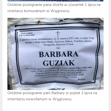
Ostatnie pożegnanie pana Jóżefa w czwartek 1 lipca na
cmetarzu komunalnym w Wągrowcu.
Ostatnie pożegnanie pani Barbary w piątek 2 lipca na
cmentarzu nowofarnym w Wągrowcu.