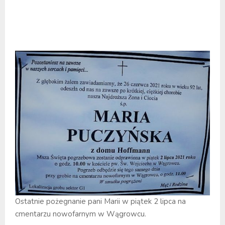
Ostatnie pożegnanie pani Marii w piątek 2 lipca na
cmentarzu nowofarnym w Wągrowcu.