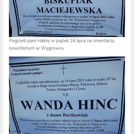
Pogrzeb pani Haliny w piątek 16 lipca na cmentarzu
nowofarnym w Wągrowcu.