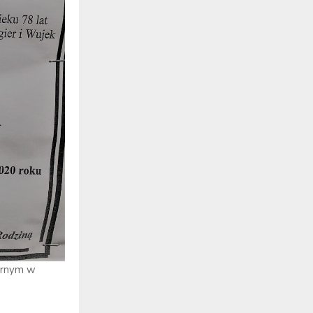
arnym w