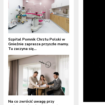
Szpital Pomnik Chrztu Polski w
Gnieźnie zaprasza przyszłe mamy.
Tu zaczyna się...
Na co zwrócić uwagę przy