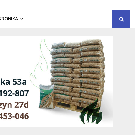
KRONIKA