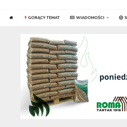
GORĄCY TEMAT
WIADOMOŚCI