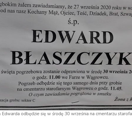
 Edwarda odbędzie się w środę 30 września na cmentarzu starof