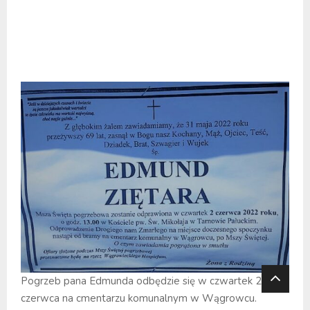
Pogrzeb pana Edmunda odbędzie się w czwartek 2
czerwca na cmentarzu komunalnym w Wągrowcu.