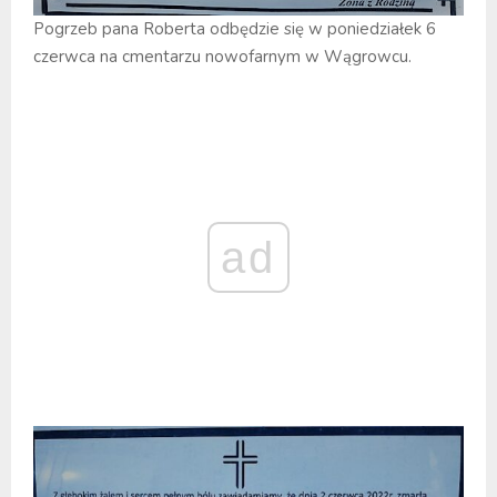
Pogrzeb pana Roberta odbędzie się w poniedziałek 6
czerwca na cmentarzu nowofarnym w Wągrowcu.
ad