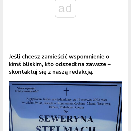
ad
Jeśli chcesz zamieścić wspomnienie o
kimś bliskim, kto odszedł na zawsze –
skontaktuj się z naszą redakcją.