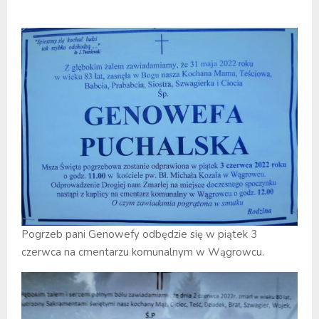
Pogrzeb pani Genowefy odbędzie się w piątek 3
czerwca na cmentarzu komunalnym w Wągrowcu.