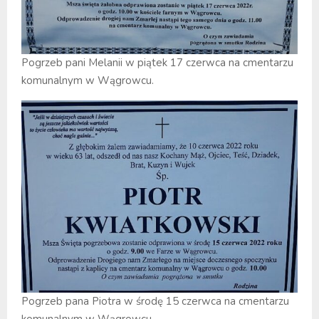
Pogrzeb pani Melanii w piątek 17 czerwca na cmentarzu
komunalnym w Wągrowcu.
Pogrzeb pana Piotra w środę 15 czerwca na cmentarzu