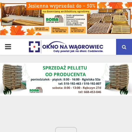
PRIMARY
MENU