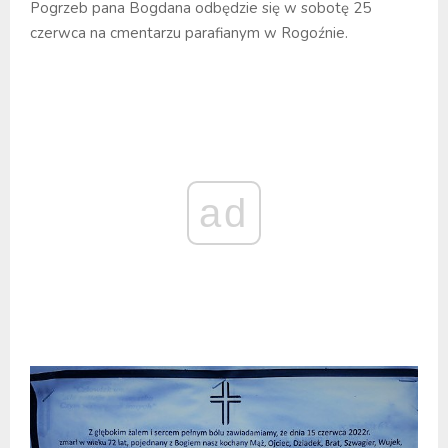
Pogrzeb pana Bogdana odbędzie się w sobotę 25
czerwca na cmentarzu parafianym w Rogoźnie.
ad