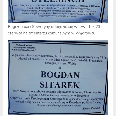
Pogrzeb pani Seweryny odbędzie się w czwartek 23
czerwca na cmentarzu komunalnym w Wągrowcu.