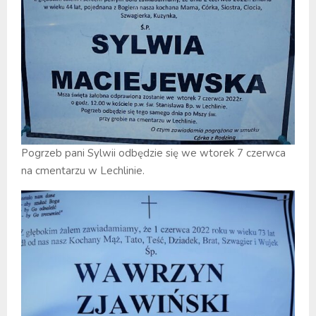
Pogrzeb pani Sylwii odbędzie się we wtorek 7 czerwca
na cmentarzu w Lechlinie.