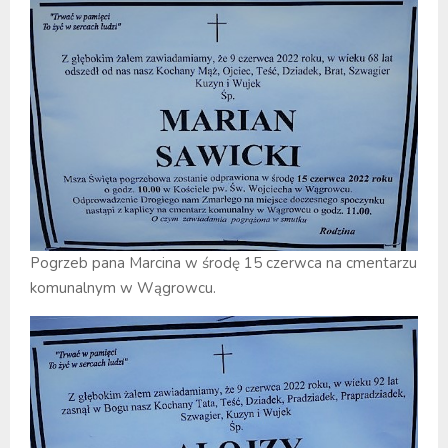
Pogrzeb pana Marcina w środę 15 czerwca na cmentarzu
komunalnym w Wągrowcu.