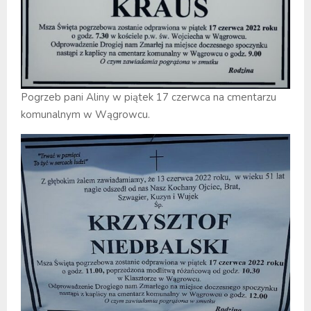
Pogrzeb pani Aliny w piątek 17 czerwca na cmentarzu
komunalnym w Wągrowcu.