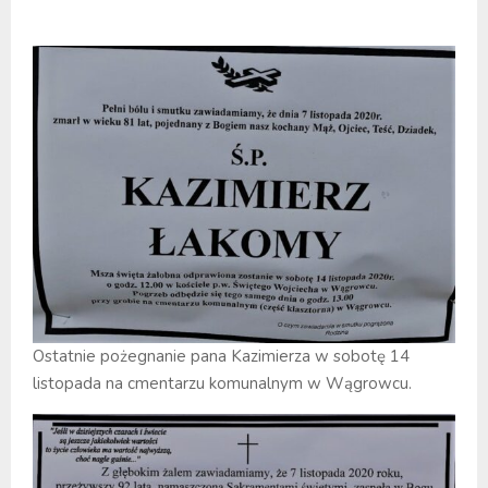
Ostatnie pożegnanie pana Kazimierza w sobotę 14
listopada na cmentarzu komunalnym w Wągrowcu.