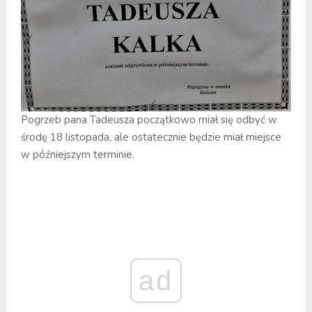
Pogrzeb pana Tadeusza początkowo miał się odbyć w
środę 18 listopada, ale ostatecznie będzie miał miejsce
w późniejszym terminie.
ad