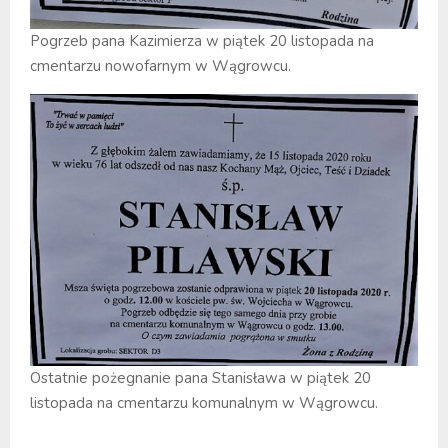
Pogrzeb pana Kazimierza w piątek 20 listopada na
cmentarzu nowofarnym w Wągrowcu.
Ostatnie pożegnanie pana Stanisława w piątek 20
listopada na cmentarzu komunalnym w Wągrowcu.