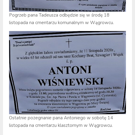
Pogrzeb pana Tadeusza odbędzie się w środę 18
listopada na cmentarzu komunalnym w Wągrowcu.
Ostatnie pożegnanie pana Antoniego w sobotę 14
listopada na cmentarzu klasztornym w Wągrowcu.