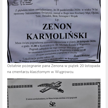
Ostatnie pożegnanie pana Zenona w piątek 20 listopada
na cmentarzu klasztornym w Wągrowcu.