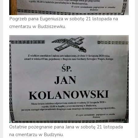
Pogrzeb pana Eugeniusza w sobotę 21 listopada na
cmentarzu w Budziszewku.
Ostatnie pożegnanie pana Jana w sobotę 21 listopada
na cmentarzu w Budzyniu.