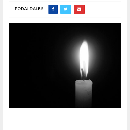
PODAJ DALEJ!