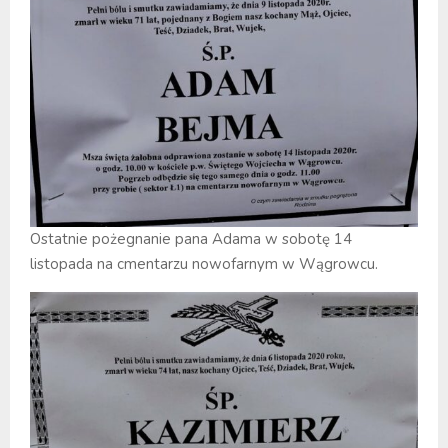
Ostatnie pożegnanie pana Adama w sobotę 14
listopada na cmentarzu nowofarnym w Wągrowcu.