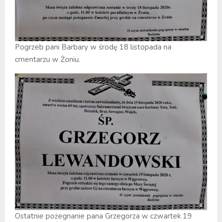
Pogrzeb pani Barbary w środę 18 listopada na
cmentarzu w Żoniu.
Ostatnie pożegnanie pana Grzegorza w czwartek 19