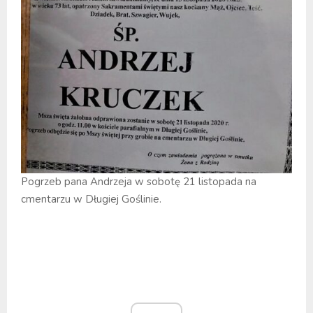
Pogrzeb pana Andrzeja w sobotę 21 listopada na
cmentarzu w Długiej Goślinie.