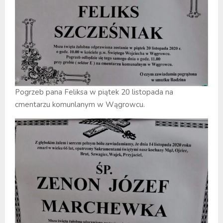
Pogrzeb pana Feliksa w piątek 20 listopada na
cmentarzu komunlanym w Wągrowcu.