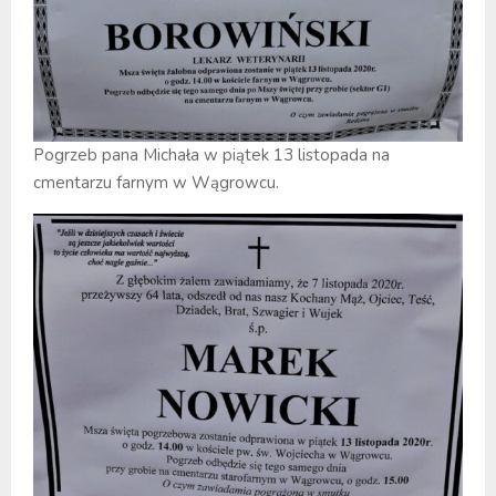
Pogrzeb pana Michała w piątek 13 listopada na
cmentarzu farnym w Wągrowcu.