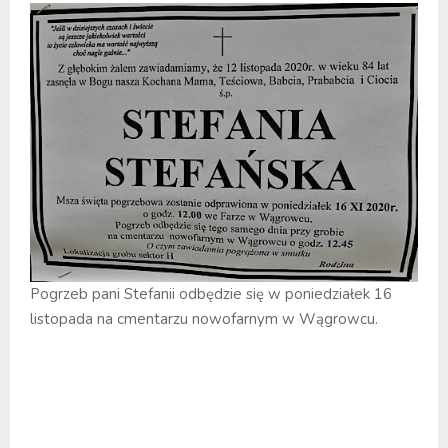
Pogrzeb pani Stefanii odbędzie się w poniedziałek 16
listopada na cmentarzu nowofarnym w Wągrowcu.