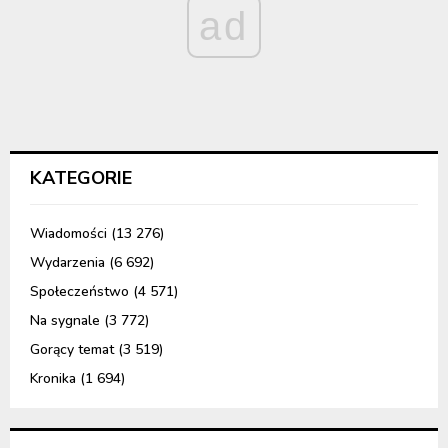
ad
KATEGORIE
Wiadomości
(13 276)
Wydarzenia
(6 692)
Społeczeństwo
(4 571)
Na sygnale
(3 772)
Gorący temat
(3 519)
Kronika
(1 694)