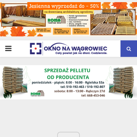
PRIMARY
MENU