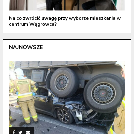
Na co zwrócić uwagę przy wyborze mieszkania w
centrum Wągrowca?
NAJNOWSZE