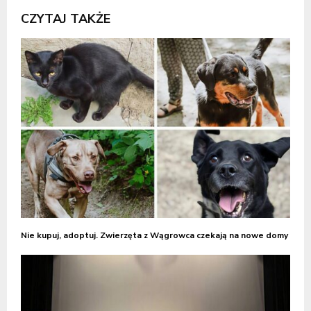
CZYTAJ TAKŻE
Nie kupuj, adoptuj. Zwierzęta z Wągrowca czekają na nowe domy