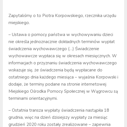
Zapytaliśmy o to Piotra Korpowskiego, rzecznika urzędu
miejskiego.
– Ustawa o pomocy państwa w wychowywaniu dzieci
nie określa jednoznacznie dokładnych terminów wypłat
świadczenia wychowawczego (…) Świadczenie
wychowawcze wypłaca się w okresach miesięcznych. W
informacjach o przyznaniu świadczenia wychowawczego
wskazuje się, że świadczenia będą wypłacane do
ostatniego dnia każdego miesiąca – wyjaśnia Korpowski i
dodaje, że terminy podane na stronie internetowej
Miejskiego Ośrodka Pomocy Społecznej w Wągrowcu są
terminami orientacyjnymi.
– Ostatnia transza wypłaty świadczenia nastąpiła 18
grudnia, więc na dzień dzisiejszy wypłaty za miesiąc
grudzień 2020 roku zostały zrealizowane – zapewnia