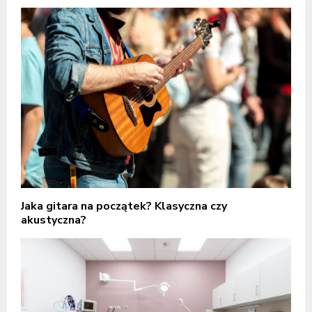
Jaka gitara na początek? Klasyczna czy
akustyczna?