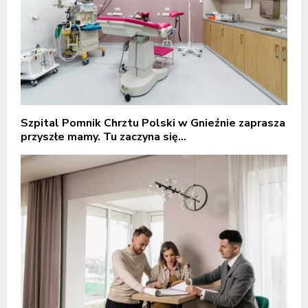
Szpital Pomnik Chrztu Polski w Gnieźnie zaprasza
przyszłe mamy. Tu zaczyna się...