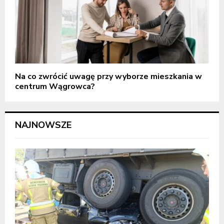
Na co zwrócić uwagę przy wyborze mieszkania w
centrum Wągrowca?
NAJNOWSZE