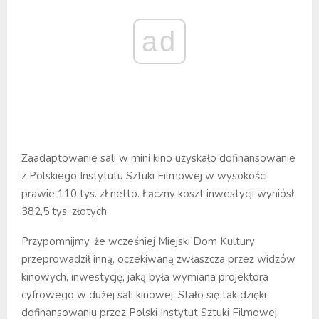
ad
Zaadaptowanie sali w mini kino uzyskało dofinansowanie
z Polskiego Instytutu Sztuki Filmowej w wysokości
prawie 110 tys. zł netto. Łączny koszt inwestycji wyniósł
382,5 tys. złotych.
Przypomnijmy, że wcześniej Miejski Dom Kultury
przeprowadził inną, oczekiwaną zwłaszcza przez widzów
kinowych, inwestycję, jaką była wymiana projektora
cyfrowego w dużej sali kinowej. Stało się tak dzięki
dofinansowaniu przez Polski Instytut Sztuki Filmowej