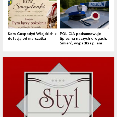
Koło Gospodyń Wiejskich z
POLICJA podsumowuje
dotacją od marszałka
lipiec na naszych drogach.
Śmierć, wypadki i pijani