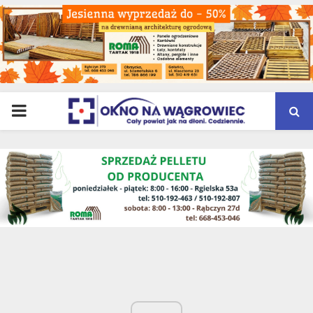
PRIMARY
MENU