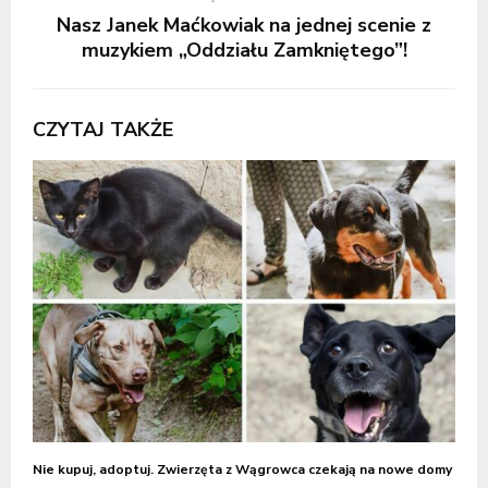
Nasz Janek Maćkowiak na jednej scenie z
muzykiem „Oddziału Zamkniętego”!
CZYTAJ TAKŻE
Nie kupuj, adoptuj. Zwierzęta z Wągrowca czekają na nowe domy