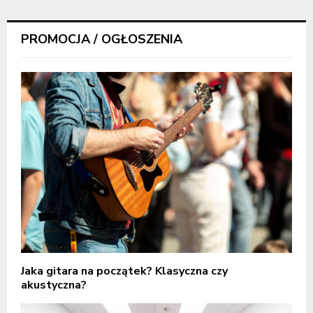
PROMOCJA / OGŁOSZENIA
Jaka gitara na początek? Klasyczna czy
akustyczna?