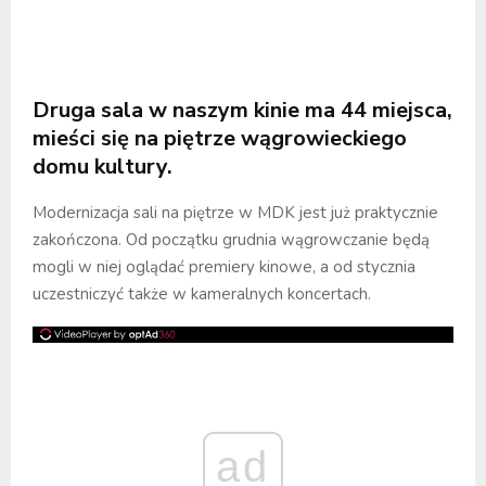
Druga sala w naszym kinie ma 44 miejsca,
mieści się na piętrze wągrowieckiego
domu kultury.
Modernizacja sali na piętrze w MDK jest już praktycznie
zakończona. Od początku grudnia wągrowczanie będą
mogli w niej oglądać premiery kinowe, a od stycznia
uczestniczyć także w kameralnych koncertach.
ad