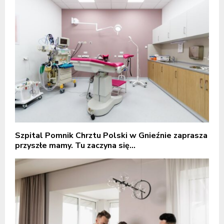
Szpital Pomnik Chrztu Polski w Gnieźnie zaprasza
przyszłe mamy. Tu zaczyna się...