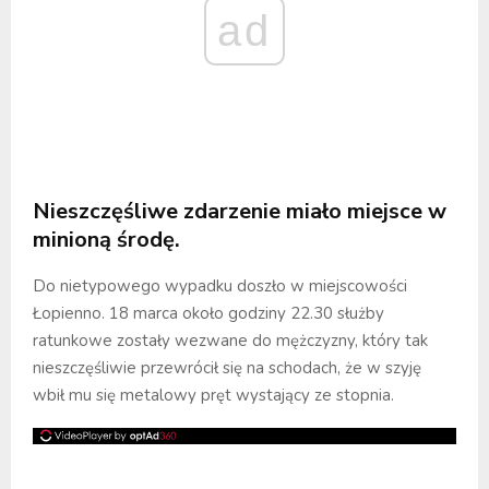
ad
Nieszczęśliwe zdarzenie miało miejsce w
minioną środę.
Do nietypowego wypadku doszło w miejscowości
Łopienno. 18 marca około godziny 22.30 służby
ratunkowe zostały wezwane do mężczyzny, który tak
nieszczęśliwie przewrócił się na schodach, że w szyję
wbił mu się metalowy pręt wystający ze stopnia.