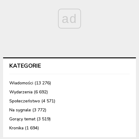
ad
KATEGORIE
Wiadomości
(13 276)
Wydarzenia
(6 692)
Społeczeństwo
(4 571)
Na sygnale
(3 772)
Gorący temat
(3 519)
Kronika
(1 694)