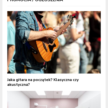
Jaka gitara na początek? Klasyczna czy
akustyczna?