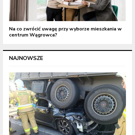
Na co zwrócić uwagę przy wyborze mieszkania w
centrum Wągrowca?
NAJNOWSZE