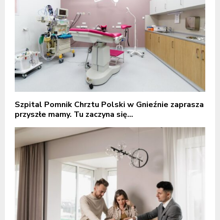
Szpital Pomnik Chrztu Polski w Gnieźnie zaprasza
przyszłe mamy. Tu zaczyna się...