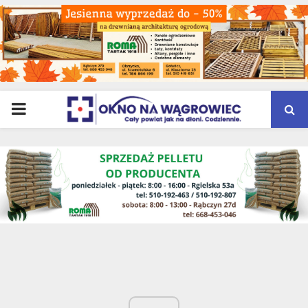
PRIMARY
MENU