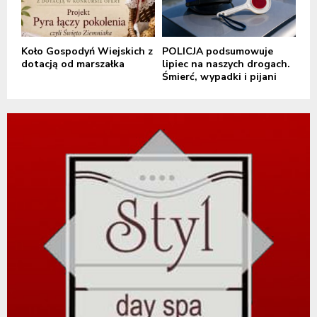
Koło Gospodyń Wiejskich z
POLICJA podsumowuje
dotacją od marszałka
lipiec na naszych drogach.
Śmierć, wypadki i pijani