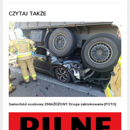
CZYTAJ TAKŻE
Samochód osobowy ZMIAŻDŻONY. Droga zablokowana [FOTO]