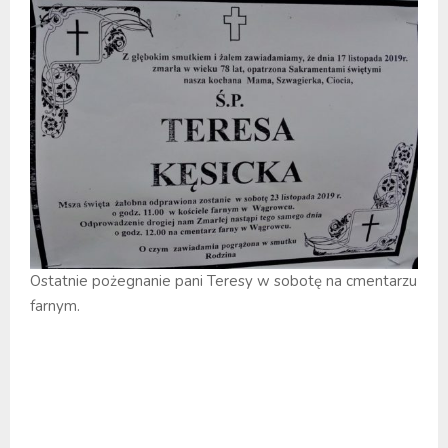
Ostatnie pożegnanie pani Teresy w sobotę na cmentarzu
farnym.