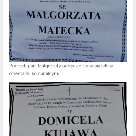
Pogrzeb pani Małgorzaty odbędzie się w piątek na
cmentarzu komunalnym.