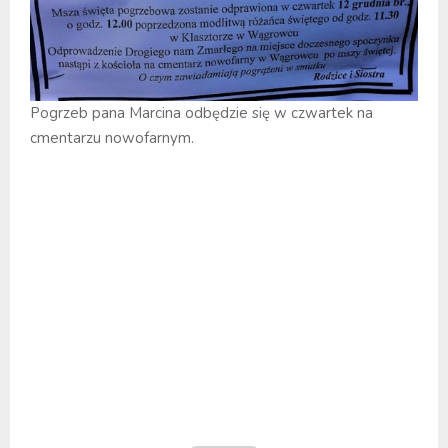
Pogrzeb pana Marcina odbędzie się w czwartek na
cmentarzu nowofarnym.