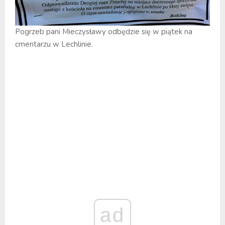
Pogrzeb pani Mieczysławy odbędzie się w piątek na
cmentarzu w Lechlinie.
ad