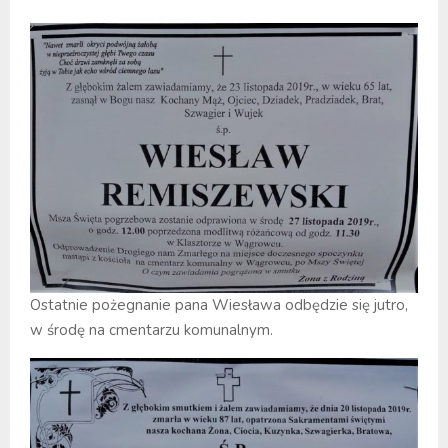
Ostatnie pożegnanie pana Wiesława odbędzie się jutro,
w środę na cmentarzu komunalnym.