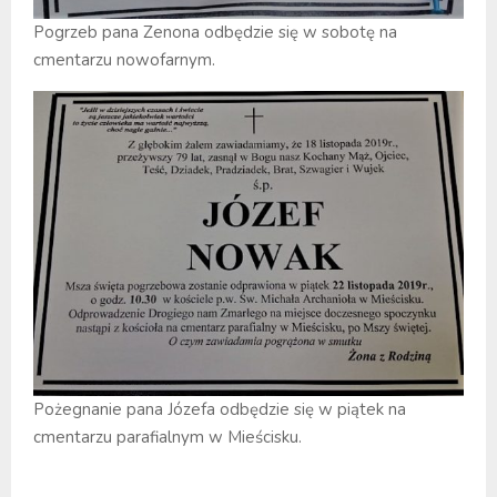
Pogrzeb pana Zenona odbędzie się w sobotę na
cmentarzu nowofarnym.
Pożegnanie pana Józefa odbędzie się w piątek na
cmentarzu parafialnym w Mieścisku.