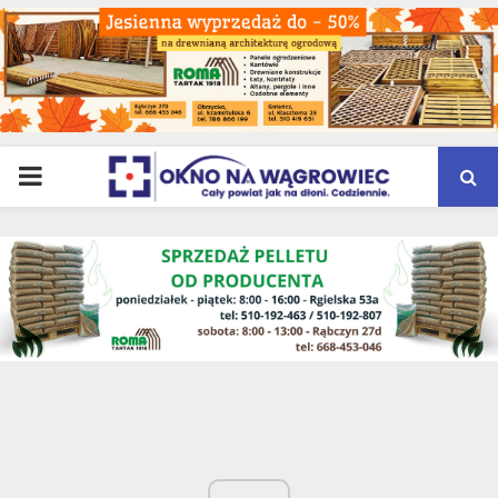
PRIMARY
MENU