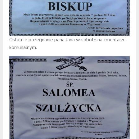
Ostatnie pożegnanie pana Jana w sobotę na cmentarzu
komunalnym.