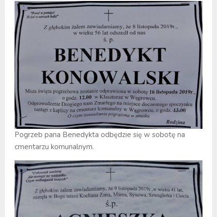
Pogrzeb pana Benedykta odbędzie się w sobotę na
cmentarzu komunalnym.