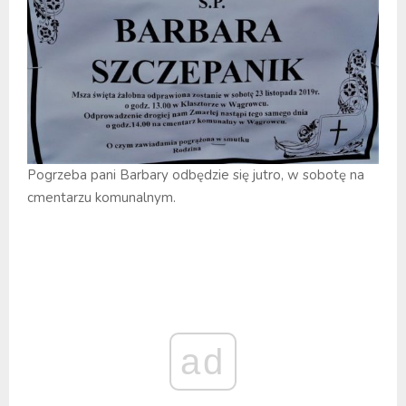
Pogrzeba pani Barbary odbędzie się jutro, w sobotę na
cmentarzu komunalnym.
ad