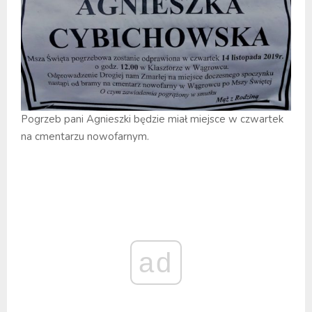
Pogrzeb pani Agnieszki będzie miał miejsce w czwartek
na cmentarzu nowofarnym.
ad