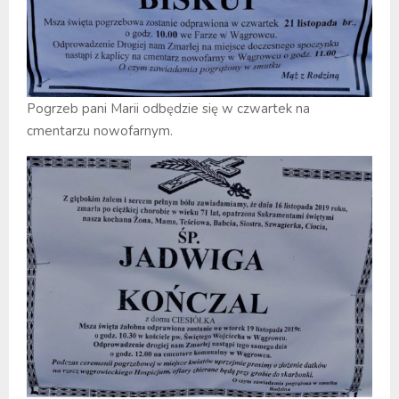
Pogrzeb pani Marii odbędzie się w czwartek na
cmentarzu nowofarnym.