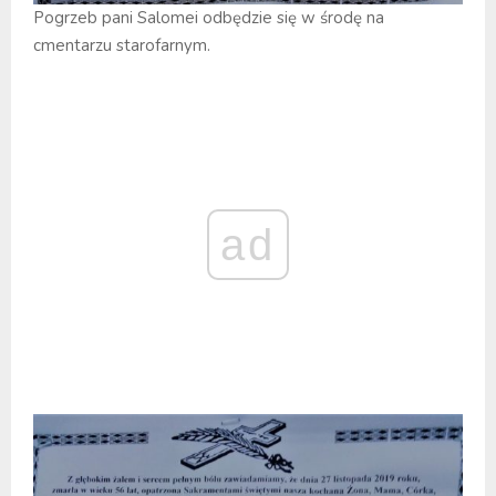
Pogrzeb pani Salomei odbędzie się w środę na
cmentarzu starofarnym.
ad