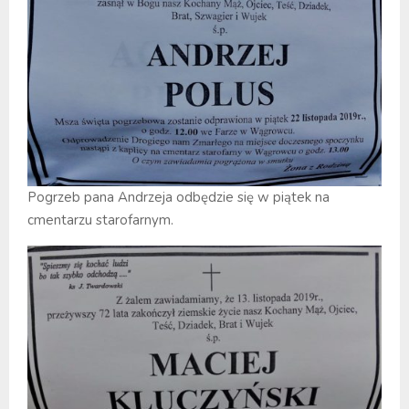
Pogrzeb pana Andrzeja odbędzie się w piątek na
cmentarzu starofarnym.