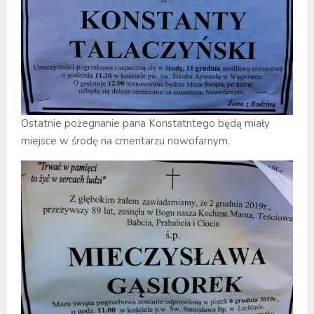
Ostatnie pożegnanie pana Konstatntego będą miały
miejsce w środę na cmentarzu nowofarnym.