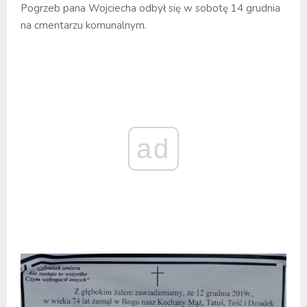
Pogrzeb pana Wojciecha odbył się w sobotę 14 grudnia
na cmentarzu komunalnym.
ad