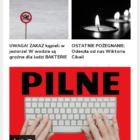
UWAGA! ZAKAZ kąpieli w
OSTATNIE POŻEGNANIE:
jeziorze! W wodzie są
Odeszła od nas Wiktoria
groźne dla ludzi BAKTERIE
Cibail