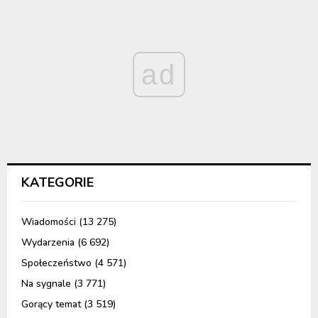
ad
KATEGORIE
Wiadomości
(13 275)
Wydarzenia
(6 692)
Społeczeństwo
(4 571)
Na sygnale
(3 771)
Gorący temat
(3 519)