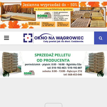
PRIMARY
MENU