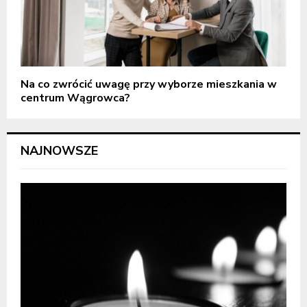
Na co zwrócić uwagę przy wyborze mieszkania w
centrum Wągrowca?
NAJNOWSZE