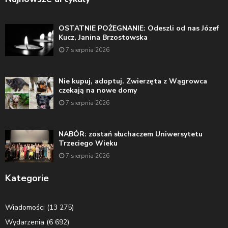
OSTATNIE POŻEGNANIE: Odeszli od nas Józef
Kucz, Janina Brzostowska
7 sierpnia 2026
Nie kupuj, adoptuj. Zwierzęta z Wągrowca
czekają na nowe domy
7 sierpnia 2026
NABÓR: zostań słuchaczem Uniwersytetu
Trzeciego Wieku
7 sierpnia 2026
Kategorie
Wiadomości
(13 275)
Wydarzenia
(6 692)