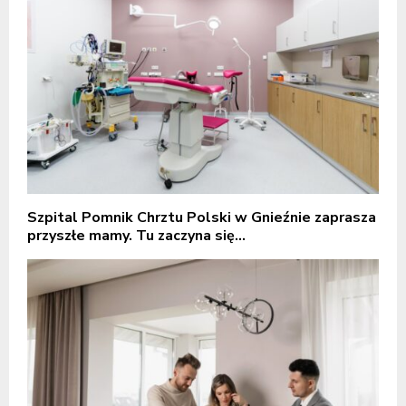
Szpital Pomnik Chrztu Polski w Gnieźnie zaprasza
przyszłe mamy. Tu zaczyna się...