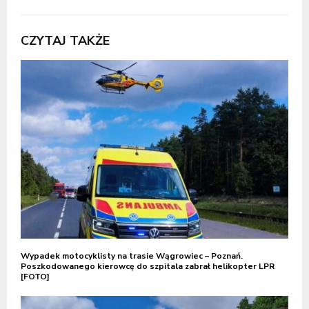
CZYTAJ TAKŻE
Wypadek motocyklisty na trasie Wągrowiec – Poznań.
Poszkodowanego kierowcę do szpitala zabrał helikopter LPR
[FOTO]