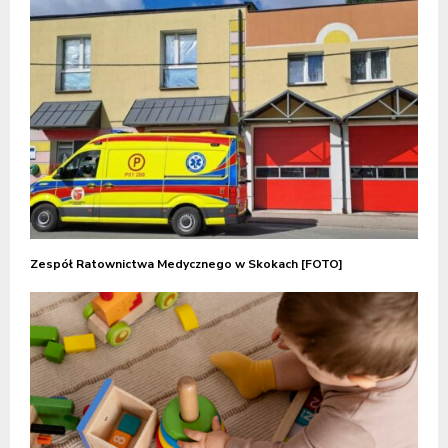
Zespół Ratownictwa Medycznego w Skokach [FOTO]