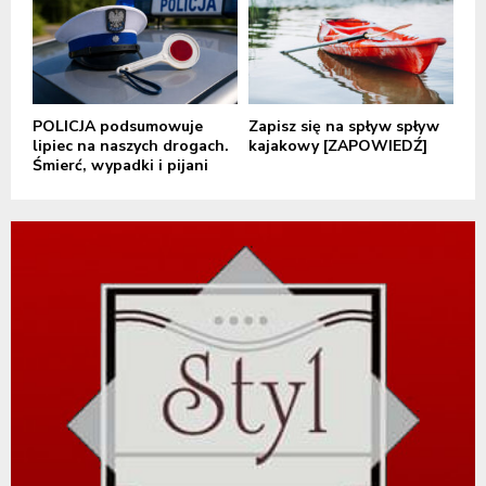
POLICJA podsumowuje
Zapisz się na spływ spływ
lipiec na naszych drogach.
kajakowy [ZAPOWIEDŹ]
Śmierć, wypadki i pijani