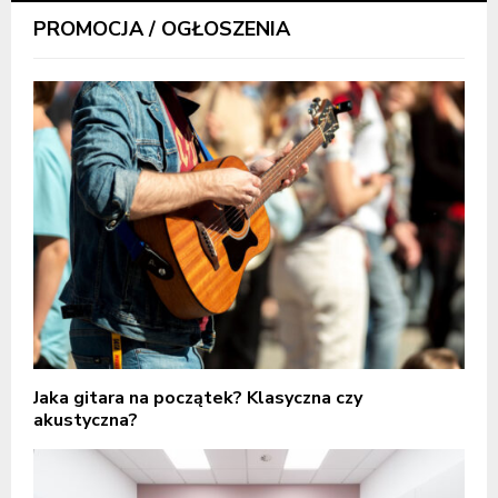
PROMOCJA / OGŁOSZENIA
Jaka gitara na początek? Klasyczna czy
akustyczna?