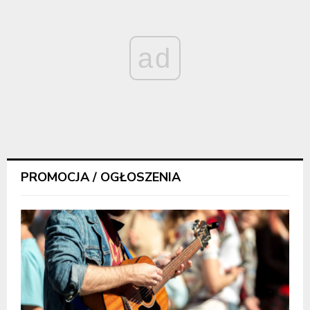
ad
PROMOCJA / OGŁOSZENIA