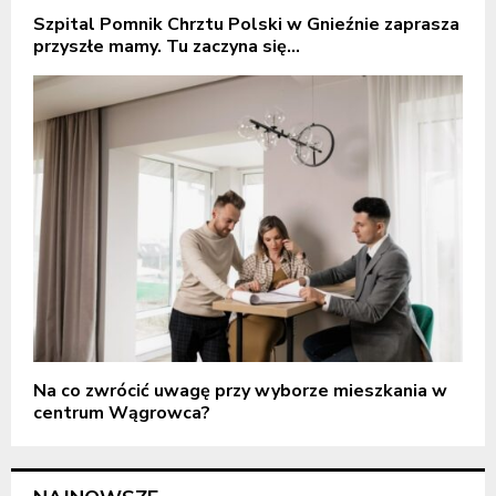
Szpital Pomnik Chrztu Polski w Gnieźnie zaprasza
przyszłe mamy. Tu zaczyna się...
Na co zwrócić uwagę przy wyborze mieszkania w
centrum Wągrowca?