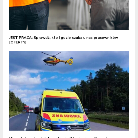
JEST PRACA: Sprawdź, kto i gdzie szuka u nas pracowników
[OFERTY]