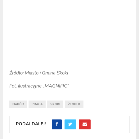
Źródło: Miasto i Gmina Skoki
Fot. ilustracyjne „MAGNIFIC”
NABÓR
PRACA
SKOKI
ŻŁOBEK
PODAJ DALEJ!