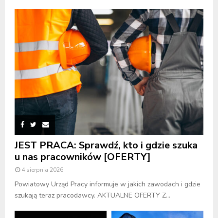
JEST PRACA: Sprawdź, kto i gdzie szuka
u nas pracowników [OFERTY]
4 sierpnia 2026
Powiatowy Urząd Pracy informuje w jakich zawodach i gdzie
szukają teraz pracodawcy. AKTUALNE OFERTY Z...