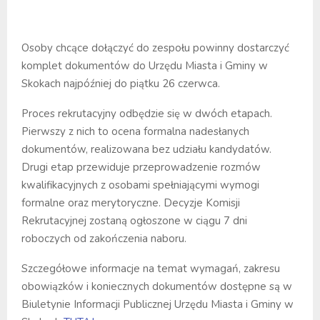
Osoby chcące dołączyć do zespołu powinny dostarczyć
komplet dokumentów do Urzędu Miasta i Gminy w
Skokach najpóźniej do piątku 26 czerwca.
Proces rekrutacyjny odbędzie się w dwóch etapach.
Pierwszy z nich to ocena formalna nadesłanych
dokumentów, realizowana bez udziału kandydatów.
Drugi etap przewiduje przeprowadzenie rozmów
kwalifikacyjnych z osobami spełniającymi wymogi
formalne oraz merytoryczne. Decyzje Komisji
Rekrutacyjnej zostaną ogłoszone w ciągu 7 dni
roboczych od zakończenia naboru.
Szczegółowe informacje na temat wymagań, zakresu
obowiązków i koniecznych dokumentów dostępne są w
Biuletynie Informacji Publicznej Urzędu Miasta i Gminy w