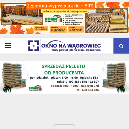
PRIMARY
MENU