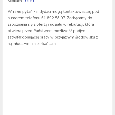
Skokach
TUTAJ
W razie pytań kandydaci mogą kontaktować się pod
numerem telefonu 61 892 58 07. Zachęcamy do
zapoznania się z ofertą i udziału w rekrutacji, która
otwiera przed Państwem możliwość podjęcia
satysfakcjonującej pracy w przyjaznym środowisku z
najmłodszymi mieszkańcami.