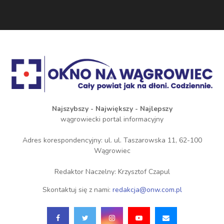
Najszybszy - Największy - Najlepszy
wągrowiecki portal informacyjny
Adres korespondencyjny: ul. ul. Taszarowska 11, 62-100
Wągrowiec
Redaktor Naczelny: Krzysztof Czapul
Skontaktuj się z nami:
redakcja@onw.com.pl