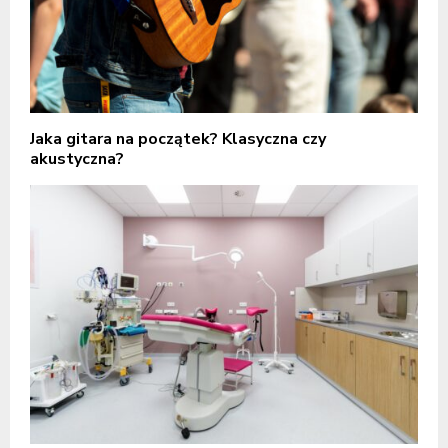
Jaka gitara na początek? Klasyczna czy
akustyczna?