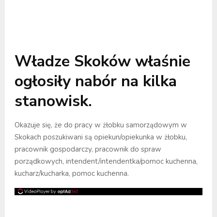
Władze Skoków właśnie
ogłosiły nabór na kilka
stanowisk.
Okazuje się, że do pracy w żłobku samorządowym w
Skokach poszukiwani są opiekun/opiekunka w żłobku,
pracownik gospodarczy, pracownik do spraw
porządkowych, intendent/intendentka/pomoc kuchenna,
kucharz/kucharka, pomoc kuchenna.