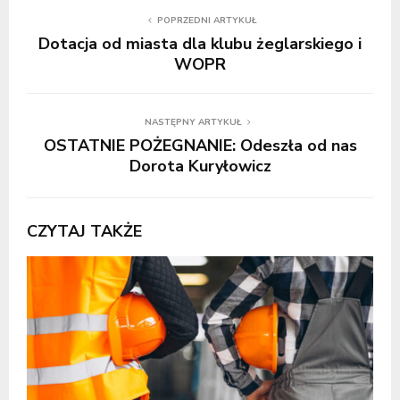
POPRZEDNI ARTYKUŁ
Dotacja od miasta dla klubu żeglarskiego i
WOPR
NASTĘPNY ARTYKUŁ
OSTATNIE POŻEGNANIE: Odeszła od nas
Dorota Kuryłowicz
CZYTAJ TAKŻE