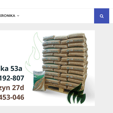
KRONIKA