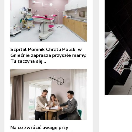
Szpital Pomnik Chrztu Polski w
Gnieźnie zaprasza przyszłe mamy.
Tu zaczyna się...
Na co zwrócić uwagę przy