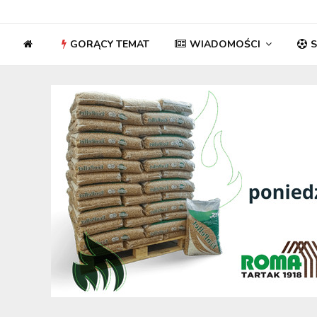
GORĄCY TEMAT
WIADOMOŚCI