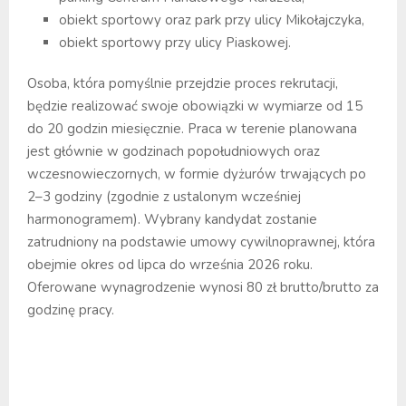
obiekt sportowy oraz park przy ulicy Mikołajczyka,
obiekt sportowy przy ulicy Piaskowej.
Osoba, która pomyślnie przejdzie proces rekrutacji,
będzie realizować swoje obowiązki w wymiarze od 15
do 20 godzin miesięcznie. Praca w terenie planowana
jest głównie w godzinach popołudniowych oraz
wczesnowieczornych, w formie dyżurów trwających po
2–3 godziny (zgodnie z ustalonym wcześniej
harmonogramem). Wybrany kandydat zostanie
zatrudniony na podstawie umowy cywilnoprawnej, która
obejmie okres od lipca do września 2026 roku.
Oferowane wynagrodzenie wynosi 80 zł brutto/brutto za
godzinę pracy.