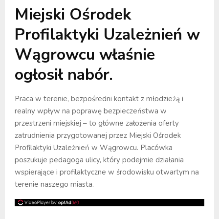
Miejski Ośrodek
Profilaktyki Uzależnień w
Wągrowcu właśnie
ogłosił nabór.
Praca w terenie, bezpośredni kontakt z młodzieżą i
realny wpływ na poprawę bezpieczeństwa w
przestrzeni miejskiej – to główne założenia oferty
zatrudnienia przygotowanej przez Miejski Ośrodek
Profilaktyki Uzależnień w Wągrowcu. Placówka
poszukuje pedagoga ulicy, który podejmie działania
wspierające i profilaktyczne w środowisku otwartym na
terenie naszego miasta.