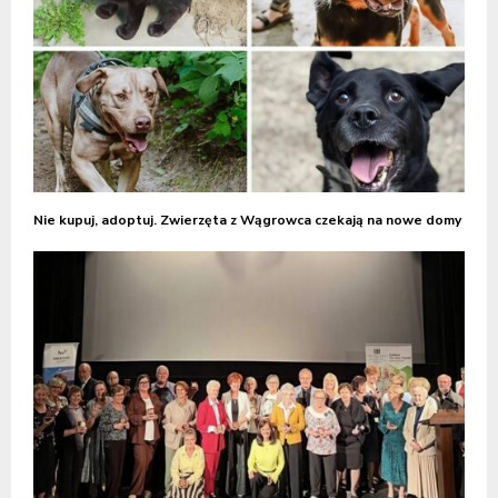
Nie kupuj, adoptuj. Zwierzęta z Wągrowca czekają na nowe domy