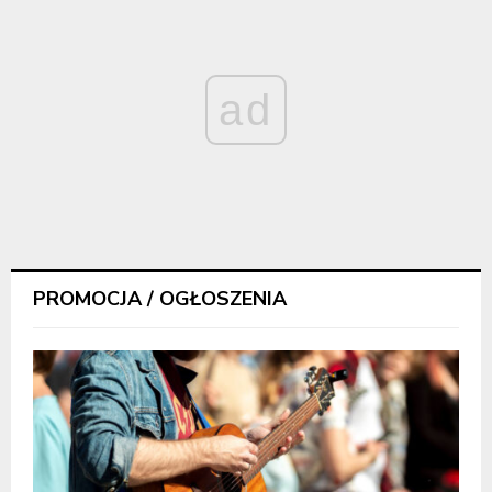
ad
PROMOCJA / OGŁOSZENIA