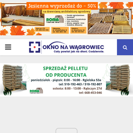
PRIMARY
MENU