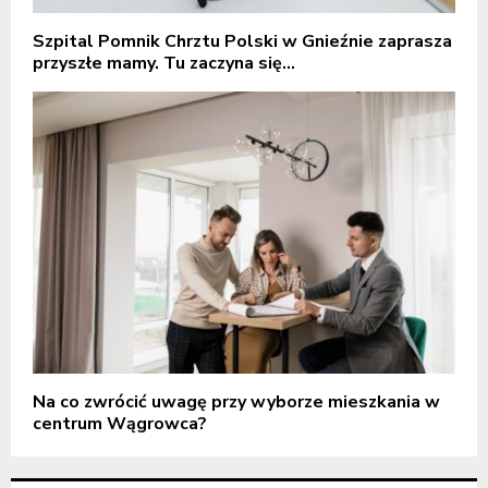
Szpital Pomnik Chrztu Polski w Gnieźnie zaprasza
przyszłe mamy. Tu zaczyna się...
Na co zwrócić uwagę przy wyborze mieszkania w
centrum Wągrowca?