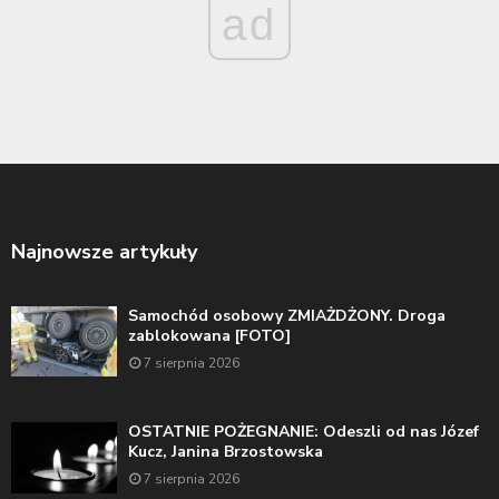
ad
Najnowsze artykuły
Samochód osobowy ZMIAŻDŻONY. Droga
zablokowana [FOTO]
7 sierpnia 2026
OSTATNIE POŻEGNANIE: Odeszli od nas Józef
Kucz, Janina Brzostowska
7 sierpnia 2026