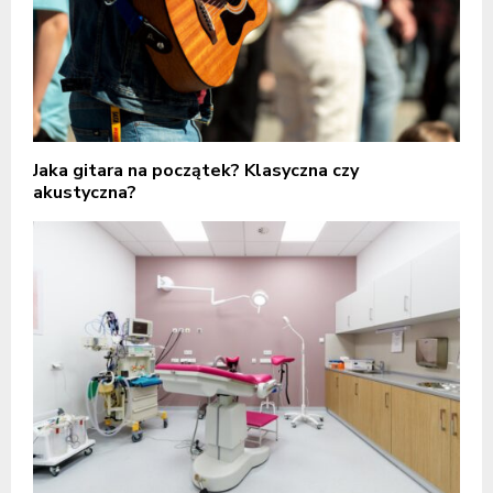
Jaka gitara na początek? Klasyczna czy
akustyczna?