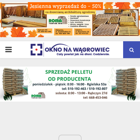
PRIMARY
MENU