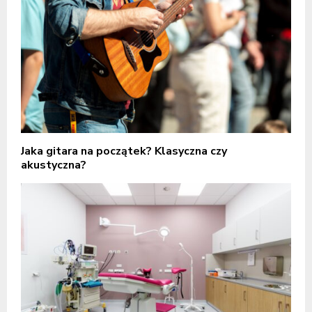
Jaka gitara na początek? Klasyczna czy
akustyczna?