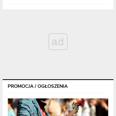
ad
PROMOCJA / OGŁOSZENIA