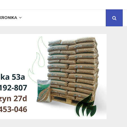
KRONIKA