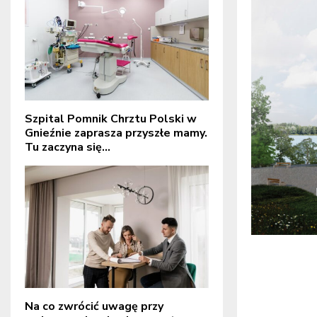
Szpital Pomnik Chrztu Polski w
Gnieźnie zaprasza przyszłe mamy.
Tu zaczyna się...
Na co zwrócić uwagę przy