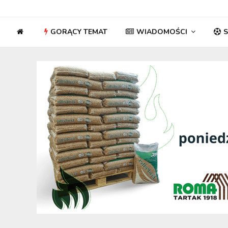
GORĄCY TEMAT
WIADOMOŚCI