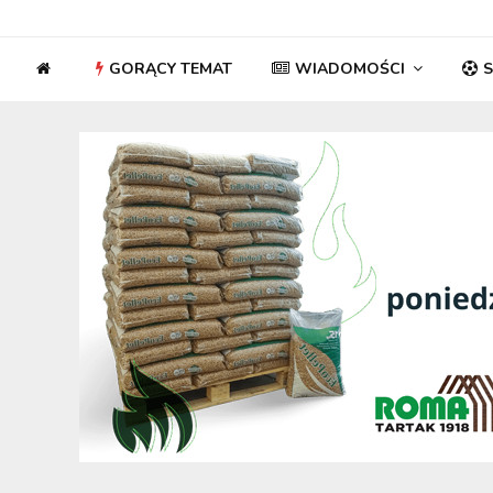
GORĄCY TEMAT
WIADOMOŚCI