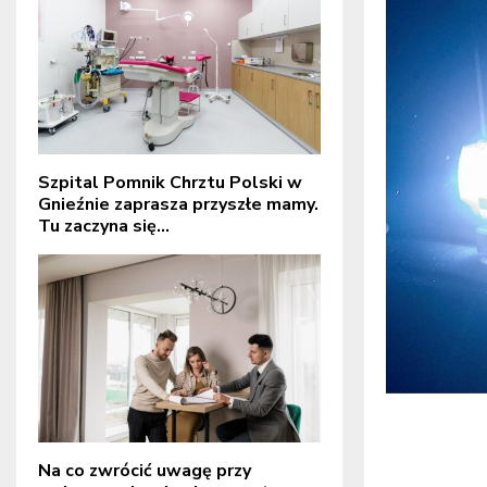
Szpital Pomnik Chrztu Polski w
Gnieźnie zaprasza przyszłe mamy.
Tu zaczyna się...
Na co zwrócić uwagę przy