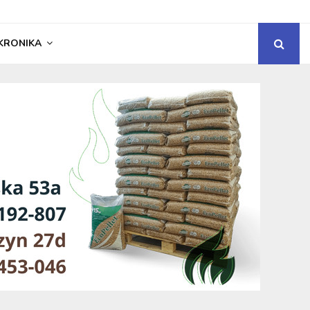
KRONIKA