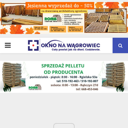
PRIMARY
MENU