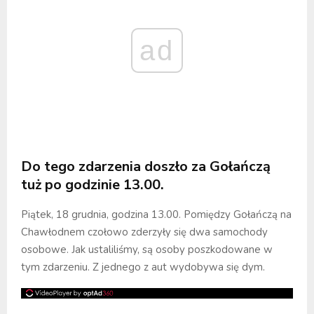
ad
Do tego zdarzenia doszło za Gołańczą
tuż po godzinie 13.00.
Piątek, 18 grudnia, godzina 13.00. Pomiędzy Gołańczą na
Chawłodnem czołowo zderzyły się dwa samochody
osobowe. Jak ustaliliśmy, są osoby poszkodowane w
tym zdarzeniu. Z jednego z aut wydobywa się dym.