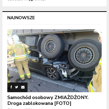
NAJNOWSZE
Samochód osobowy ZMIAŻDŻONY.
Droga zablokowana [FOTO]