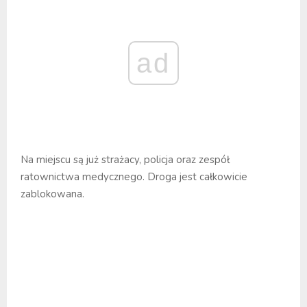
ad
Na miejscu są już strażacy, policja oraz zespół
ratownictwa medycznego. Droga jest całkowicie
zablokowana.