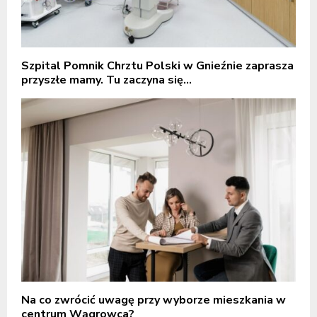
Szpital Pomnik Chrztu Polski w Gnieźnie zaprasza
przyszłe mamy. Tu zaczyna się...
Na co zwrócić uwagę przy wyborze mieszkania w
centrum Wągrowca?