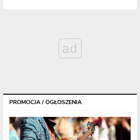
ad
PROMOCJA / OGŁOSZENIA