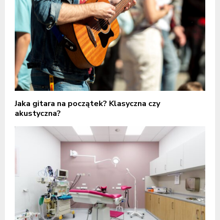
Jaka gitara na początek? Klasyczna czy
akustyczna?