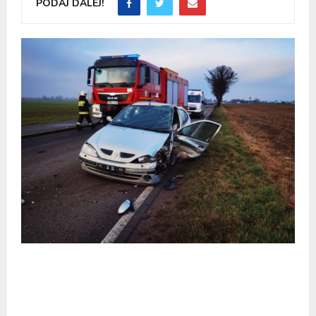
PODAJ DALEJ!